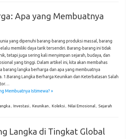
rga: Apa yang Membuatnya
unia yang dipenuhi barang-barang produksi massal, barang
elalu memiliki daya tarik tersendiri. Barang-barang ini tidak
ik, tetapi juga sering kali menyimpan sejarah, budaya, dan
osional yang tinggi. Dalam artikel ini, kita akan membahas
 barang langka berharga dan apa yang membuatnya
a. 1.Barang Langka Berharga Keunikan dan Keterbatasan Salah
ktor…
ang Membuatnya Istimewa? »
langka
,
Investasi
,
Keunikan
,
Koleksi
,
Nilai Emosional
,
Sejarah
ng Langka di Tingkat Global