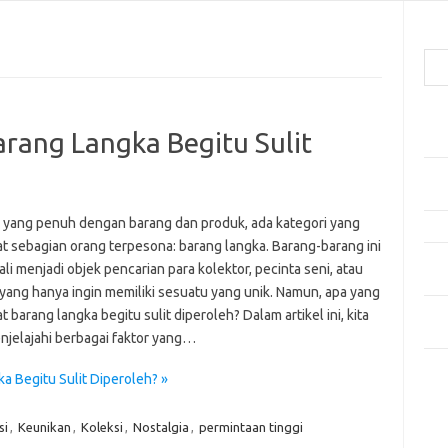
Cari
Pos
ang Langka Begitu Sulit
Car
Gay
Mom
a yang penuh dengan barang dan produk, ada kategori yang
Menj
 sebagian orang terpesona: barang langka. Barang-barang ini
Per
ali menjadi objek pencarian para kolektor, pecinta seni, atau
Ber
yang hanya ingin memiliki sesuatu yang unik. Namun, apa yang
Tip
barang langka begitu sulit diperoleh? Dalam artikel ini, kita
dan
njelajahi berbagai faktor yang…
Kom
 Begitu Sulit Diperoleh? »
Tid
si
,
Keunikan
,
Koleksi
,
Nostalgia
,
permintaan tinggi
e