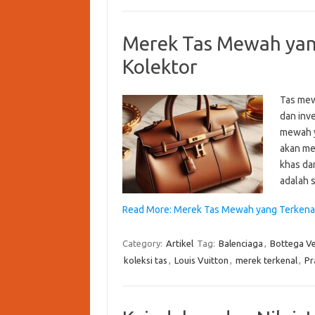
Merek Tas Mewah yang
Kolektor
Tas mew
dan inve
mewah ya
akan me
khas dan
adalah 
Read More: Merek Tas Mewah yang Terkenal 
Category:
Artikel
Tag:
Balenciaga
,
Bottega V
koleksi tas
,
Louis Vuitton
,
merek terkenal
,
Pr