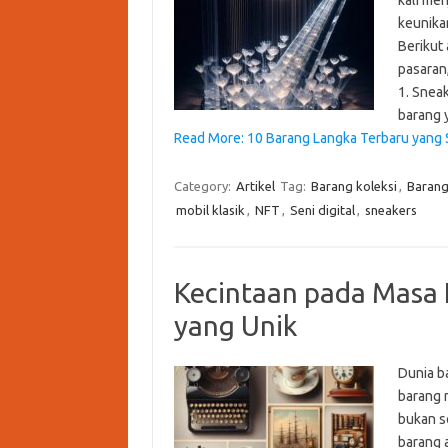
keunikan
Berikut
pasaran
1. Sneak
barang
Read More: 10 Barang Langka Terbaru yang 
Category:
Artikel
Tag:
Barang koleksi
,
Barang
mobil klasik
,
NFT
,
Seni digital
,
sneakers
Kecintaan pada Masa L
yang Unik
Dunia b
barang 
bukan se
barang 