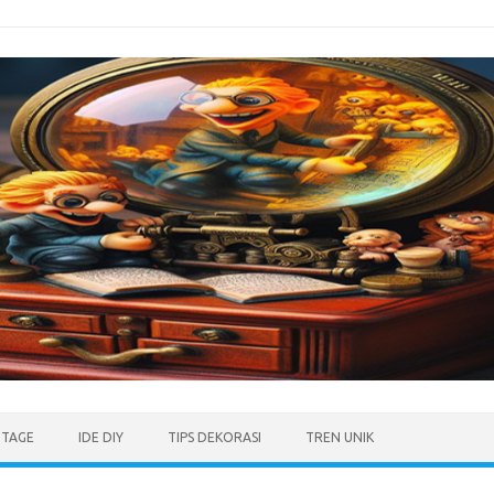
NTAGE
IDE DIY
TIPS DEKORASI
TREN UNIK