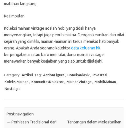
matahari langsung.
Kesimpulan
Koleksi mainan vintage adalah hobi yang tidak hanya
menyenangkan, tetapi juga penuh makna. Dengan keunikan dan nilai
sejarah yang dimiliki, mainan-mainan ini terus memikat hati banyak
orang. Apakah Anda seorang kolektor
data keluaran hk
berpengalaman atau baru memulai, dunia mainan vintage
menawarkan banyak keajaiban yang siap untuk dijelajahi.
Category:
Artikel
Tag:
ActionFigure
,
BonekaKlasik
,
Investasi
,
KoleksiMainan
,
KomunitasKolektor
,
MainanVintage
,
MobilMainan
,
Nostalgia
Post navigation
←
Perhiasan Tradisional dari
Tantangan dalam Melestarikan