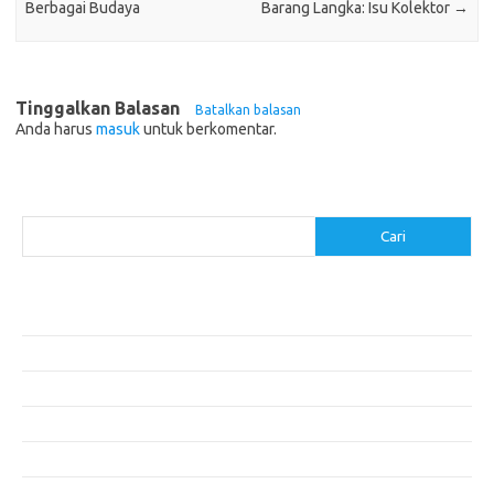
Berbagai Budaya
Barang Langka: Isu Kolektor
→
Tinggalkan Balasan
Batalkan balasan
Anda harus
masuk
untuk berkomentar.
Cari
Cari
Pos-pos Terbaru
Cara Membuat Tempat Lilin dari Barang Bekas
Gaya Vintage di Media Sosial: Mengabadikan Momen Retro
Menjelajahi Barang Antik: Perjalanan Melalui Waktu
Perjalanan Tanggung Jawab: Tren Wisata Berkelanjutan
Tips Menata Furniture agar Ruangan Terlihat Rapi dan Teratur