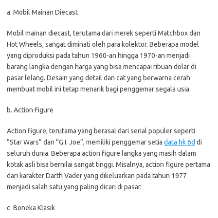
a. Mobil Mainan Diecast
Mobil mainan diecast, terutama dari merek seperti Matchbox dan
Hot Wheels, sangat diminati oleh para kolektor. Beberapa model
yang diproduksi pada tahun 1960-an hingga 1970-an menjadi
barang langka dengan harga yang bisa mencapai ribuan dolar di
pasar lelang. Desain yang detail dan cat yang berwarna cerah
membuat mobil ini tetap menarik bagi penggemar segala usia.
b. Action Figure
Action figure, terutama yang berasal dari serial populer seperti
“Star Wars” dan “G.I. Joe”, memiliki penggemar setia
data hk 6d
di
seluruh dunia. Beberapa action figure langka yang masih dalam
kotak asli bisa bernilai sangat tinggi. Misalnya, action figure pertama
dari karakter Darth Vader yang dikeluarkan pada tahun 1977
menjadi salah satu yang paling dicari di pasar.
c. Boneka Klasik