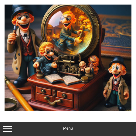
Skip
to
content
Menu