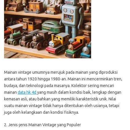
Mainan vintage umumnya merujuk pada mainan yang diproduksi
antara tahun 1920 hingga 1980-an. Mainan ini mencerminkan tren,
budaya, dan teknologi pada masanya. Kolektor sering mencari
mainan
data hk 4d
yang masih dalam kondisi baik, lengkap dengan
kemasan asli, atau bahkan yang memiliki karakteristik unik. Nilai
suatu mainan vintage tidak hanya ditentukan oleh usianya, tetapi
juga oleh kelangkaan dan kondisi fisiknya.
2. Jenis-jenis Mainan Vintage yang Populer