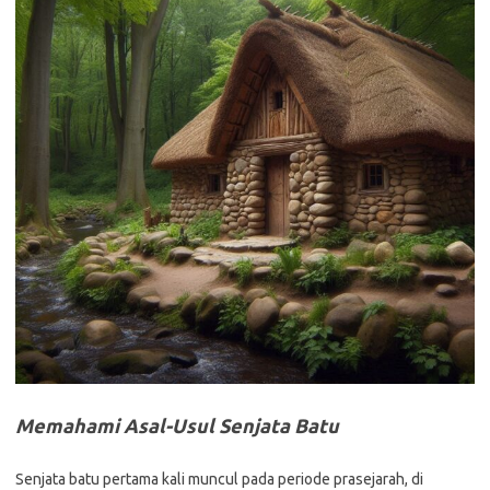
Memahami Asal-Usul Senjata Batu
Senjata batu pertama kali muncul pada periode prasejarah, di