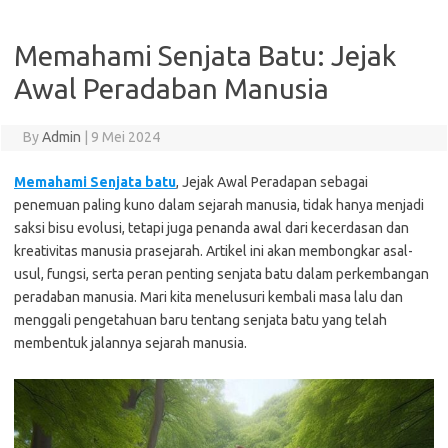
Memahami Senjata Batu: Jejak
Awal Peradaban Manusia
By
Admin
|
9 Mei 2024
Memahami Senjata batu
, Jejak Awal Peradapan sebagai
penemuan paling kuno dalam sejarah manusia, tidak hanya menjadi
saksi bisu evolusi, tetapi juga penanda awal dari kecerdasan dan
kreativitas manusia prasejarah. Artikel ini akan membongkar asal-
usul, fungsi, serta peran penting senjata batu dalam perkembangan
peradaban manusia. Mari kita menelusuri kembali masa lalu dan
menggali pengetahuan baru tentang senjata batu yang telah
membentuk jalannya sejarah manusia.