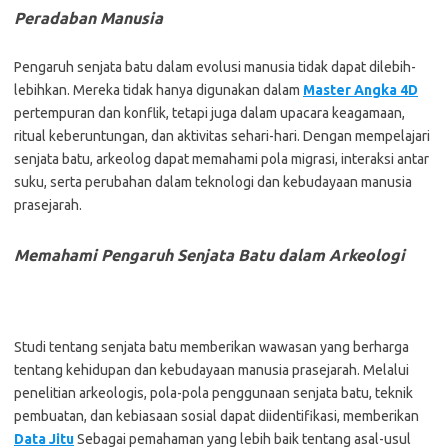
Peradaban Manusia
Pengaruh senjata batu dalam evolusi manusia tidak dapat dilebih-
lebihkan. Mereka tidak hanya digunakan dalam
Master Angka 4D
pertempuran dan konflik, tetapi juga dalam upacara keagamaan,
ritual keberuntungan, dan aktivitas sehari-hari. Dengan mempelajari
senjata batu, arkeolog dapat memahami pola migrasi, interaksi antar
suku, serta perubahan dalam teknologi dan kebudayaan manusia
prasejarah.
Memahami Pengaruh Senjata Batu dalam Arkeologi
Studi tentang senjata batu memberikan wawasan yang berharga
tentang kehidupan dan kebudayaan manusia prasejarah. Melalui
penelitian arkeologis, pola-pola penggunaan senjata batu, teknik
pembuatan, dan kebiasaan sosial dapat diidentifikasi, memberikan
Data Jitu
Sebagai pemahaman yang lebih baik tentang asal-usul