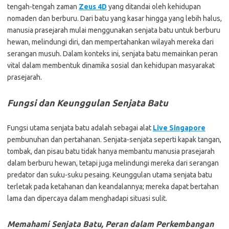
tengah-tengah zaman
Zeus 4D
yang ditandai oleh kehidupan
nomaden dan berburu. Dari batu yang kasar hingga yang lebih halus,
manusia prasejarah mulai menggunakan senjata batu untuk berburu
hewan, melindungi diri, dan mempertahankan wilayah mereka dari
serangan musuh. Dalam konteks ini, senjata batu memainkan peran
vital dalam membentuk dinamika sosial dan kehidupan masyarakat
prasejarah.
Fungsi dan Keunggulan Senjata Batu
Fungsi utama senjata batu adalah sebagai alat
Live Singapore
pembunuhan dan pertahanan. Senjata-senjata seperti kapak tangan,
tombak, dan pisau batu tidak hanya membantu manusia prasejarah
dalam berburu hewan, tetapi juga melindungi mereka dari serangan
predator dan suku-suku pesaing. Keunggulan utama senjata batu
terletak pada ketahanan dan keandalannya; mereka dapat bertahan
lama dan dipercaya dalam menghadapi situasi sulit.
Memahami Senjata Batu, Peran dalam Perkembangan