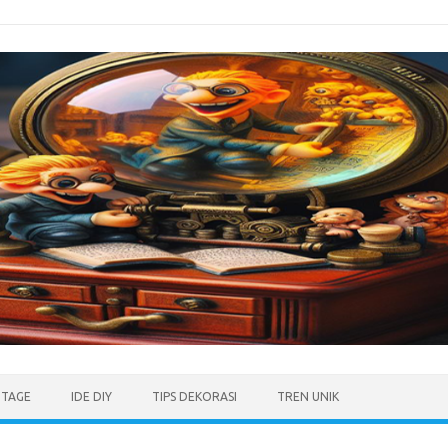
NTAGE
IDE DIY
TIPS DEKORASI
TREN UNIK