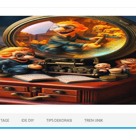
NTAGE
IDE DIY
TIPS DEKORASI
TREN UNIK