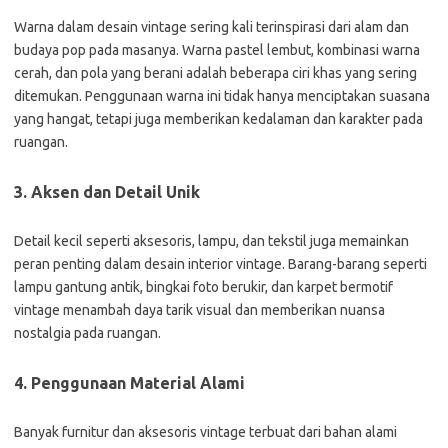
Warna dalam desain vintage sering kali terinspirasi dari alam dan
budaya pop pada masanya. Warna pastel lembut, kombinasi warna
cerah, dan pola yang berani adalah beberapa ciri khas yang sering
ditemukan. Penggunaan warna ini tidak hanya menciptakan suasana
yang hangat, tetapi juga memberikan kedalaman dan karakter pada
ruangan.
3. Aksen dan Detail Unik
Detail kecil seperti aksesoris, lampu, dan tekstil juga memainkan
peran penting dalam desain interior vintage. Barang-barang seperti
lampu gantung antik, bingkai foto berukir, dan karpet bermotif
vintage menambah daya tarik visual dan memberikan nuansa
nostalgia pada ruangan.
4. Penggunaan Material Alami
Banyak furnitur dan aksesoris vintage terbuat dari bahan alami