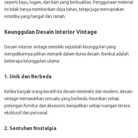
seperti kayu, logam, dan kain yang berkualitas. Penggunaan material
ini tidak hanya memberikan daya tahan, tetapi juga menciptakan
estetika yang hangat dan ramah.
Keunggulan Desain Interior Vintage
Desain interior vintage memiliki sejumlah keunggulan yang
menjadikannya pilihan menarik dalam dunia desain. Berikut adalah
beberapa keunggulan utama:
1. Unik dan Berbeda
Ketika banyak orang beralih ke desain minimalis dan modern, desain
vintage menawarkan sesuatu yang berbeda. Keunikan setiap
potongan furnitur dan aksesoris menjadikan setiap ruangan terasa
eksklusif dan personal.
2. Sentuhan Nostalgia