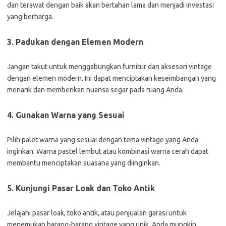
dan terawat dengan baik akan bertahan lama dan menjadi investasi
yang berharga.
3. Padukan dengan Elemen Modern
Jangan takut untuk menggabungkan furnitur dan aksesori vintage
dengan elemen modern. Ini dapat menciptakan keseimbangan yang
menarik dan memberikan nuansa segar pada ruang Anda.
4. Gunakan Warna yang Sesuai
Pilih palet warna yang sesuai dengan tema vintage yang Anda
inginkan. Warna pastel lembut atau kombinasi warna cerah dapat
membantu menciptakan suasana yang diinginkan.
5. Kunjungi Pasar Loak dan Toko Antik
Jelajahi pasar loak, toko antik, atau penjualan garasi untuk
menemukan barang-barang vintage yang unik. Anda mungkin