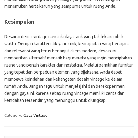
menemukan harta karun yang sempurna untuk ruang Anda.
Kesimpulan
Desain interior vintage memiliki daya tarik yang tak lekang oleh
waktu. Dengan karakteristik yang unik, keunggulan yang beragam,
dan relevansi yang terus berlanjut di era modern, desain ini
memberikan alternatif menarik bagi mereka yang ingin menciptakan
ruang yang penuh karakter dan nostalgia. Melalui pemilihan furnitur
yang tepat dan perpaduan elemen yang bijaksana, Anda dapat
membawa keindahan dan kehangatan desain vintage ke dalam
rumah Anda. Jangan ragu untuk menjelajahi dan bereksperimen
dengan gaya ini, karena setiap ruang vintage memiliki cerita dan
keindahan tersendiri yang menunggu untuk diungkap.
Category:
Gaya Vintage