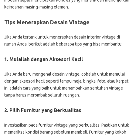
modern dapat menciptakan kontras yang menarik dan menonjolkan
keindahan masing-masing elemen.
Tips Menerapkan Desain Vintage
Jika Anda tertarik untuk menerapkan desain interior vintage di
rumah Anda, berikut adalah beberapa tips yang bisa membantu:
1. Mulailah dengan Aksesori Kecil
Jika Anda baru mengenal desain vintage, cobalah untuk memulai
dengan aksesori kecil seperti lampu meja, bingkai foto, atau karpet.
Ini adalah cara yang baik untuk menambahkan sentuhan vintage
tanpa harus merombak seluruh ruangan.
2. Pilih Furnitur yang Berkualitas
Investasikan pada furnitur vintage yang berkualitas. Pastikan untuk
memeriksa kondisi barang sebelum membeli. Furnitur yang kokoh