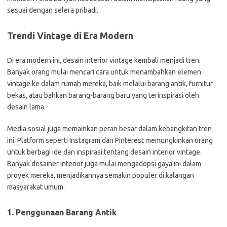
sesuai dengan selera pribadi.
Trendi Vintage di Era Modern
Di era modern ini, desain interior vintage kembali menjadi tren.
Banyak orang mulai mencari cara untuk menambahkan elemen
vintage ke dalam rumah mereka, baik melalui barang antik, furnitur
bekas, atau bahkan barang-barang baru yang terinspirasi oleh
desain lama.
Media sosial juga memainkan peran besar dalam kebangkitan tren
ini. Platform seperti Instagram dan Pinterest memungkinkan orang
untuk berbagi ide dan inspirasi tentang desain interior vintage.
Banyak desainer interior juga mulai mengadopsi gaya ini dalam
proyek mereka, menjadikannya semakin populer di kalangan
masyarakat umum.
1. Penggunaan Barang Antik