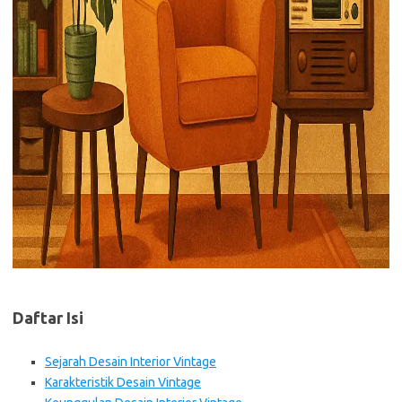
Daftar Isi
Sejarah Desain Interior Vintage
Karakteristik Desain Vintage