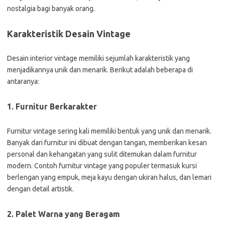
nostalgia bagi banyak orang.
Karakteristik Desain Vintage
Desain interior vintage memiliki sejumlah karakteristik yang
menjadikannya unik dan menarik. Berikut adalah beberapa di
antaranya:
1. Furnitur Berkarakter
Furnitur vintage sering kali memiliki bentuk yang unik dan menarik.
Banyak dari furnitur ini dibuat dengan tangan, memberikan kesan
personal dan kehangatan yang sulit ditemukan dalam furnitur
modern. Contoh furnitur vintage yang populer termasuk kursi
berlengan yang empuk, meja kayu dengan ukiran halus, dan lemari
dengan detail artistik.
2. Palet Warna yang Beragam