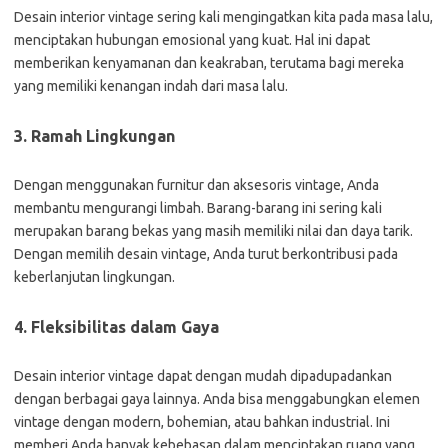
Desain interior vintage sering kali mengingatkan kita pada masa lalu,
menciptakan hubungan emosional yang kuat. Hal ini dapat
memberikan kenyamanan dan keakraban, terutama bagi mereka
yang memiliki kenangan indah dari masa lalu.
3. Ramah Lingkungan
Dengan menggunakan furnitur dan aksesoris vintage, Anda
membantu mengurangi limbah. Barang-barang ini sering kali
merupakan barang bekas yang masih memiliki nilai dan daya tarik.
Dengan memilih desain vintage, Anda turut berkontribusi pada
keberlanjutan lingkungan.
4. Fleksibilitas dalam Gaya
Desain interior vintage dapat dengan mudah dipadupadankan
dengan berbagai gaya lainnya. Anda bisa menggabungkan elemen
vintage dengan modern, bohemian, atau bahkan industrial. Ini
memberi Anda banyak kebebasan dalam menciptakan ruang yang