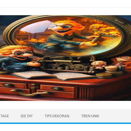
NTAGE
IDE DIY
TIPS DEKORASI
TREN UNIK