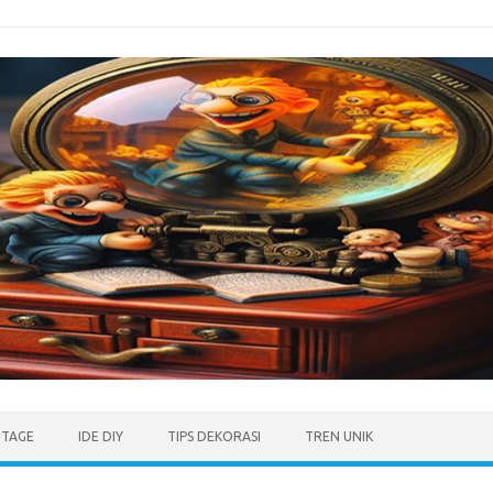
NTAGE
IDE DIY
TIPS DEKORASI
TREN UNIK