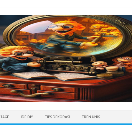
NTAGE
IDE DIY
TIPS DEKORASI
TREN UNIK