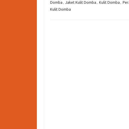
Domba
,
Jaket Kulit Domba
,
Kulit Domba
,
Per
Kulit Domba