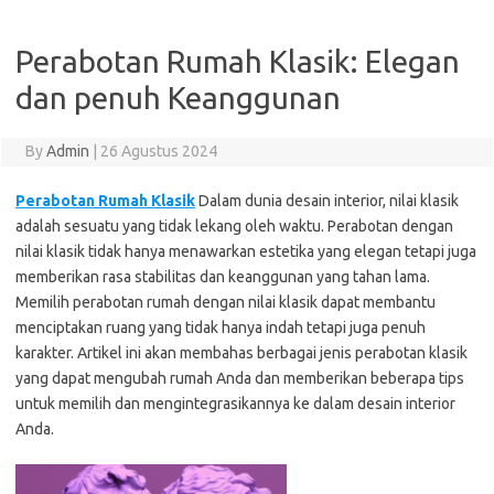
Perabotan Rumah Klasik: Elegan
dan penuh Keanggunan
By
Admin
|
26 Agustus 2024
Perabotan Rumah Klasik
Dalam dunia desain interior, nilai klasik
adalah sesuatu yang tidak lekang oleh waktu. Perabotan dengan
nilai klasik tidak hanya menawarkan estetika yang elegan tetapi juga
memberikan rasa stabilitas dan keanggunan yang tahan lama.
Memilih perabotan rumah dengan nilai klasik dapat membantu
menciptakan ruang yang tidak hanya indah tetapi juga penuh
karakter. Artikel ini akan membahas berbagai jenis perabotan klasik
yang dapat mengubah rumah Anda dan memberikan beberapa tips
untuk memilih dan mengintegrasikannya ke dalam desain interior
Anda.