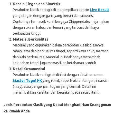
Desain Elegan dan Simetris
Perabotan klasik sering kali menampilkan desain
Live Result
yang elegan dengan garis yang bersih dan simetris.
Contohnya termasuk kursi bergaya Chippendale, meja makan
dengan ukiran halus, dan lemari yang terbuat dari kayu
berkualitas tinggi.
Material Berkualitas
Material yang digunakan dalam perabotan klasik biasanya
tahan lama dan berkualitas tinggi, seperti kayu solid, marmer,
dan kain berkualitas. Material ini tidak hanya menambah
keindahan tetapi juga memastikan ketahanan produk.
Detail Ornamental
Perabotan klasik seringkali dihiasi dengan detail ornamen
Master Togel HK
yang rumit, seperti ukiran tangan, intarsia
(inlay), atau pengerjaan logam yang cermat. Detail ini
menambahkan karakter dan keunikan pada setiap item.
Jenis Perabotan Klasik yang Dapat Menghadirkan Keanggunan
ke Rumah Anda