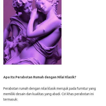
Apa Itu Perabotan Rumah dengan Nilai Klasik?
Perabotan rumah dengan nilai klasik merujuk pada furnitur yang
memiliki desain dan kualitas yang abadi. Ciri khas perabotan ini
termasuk: