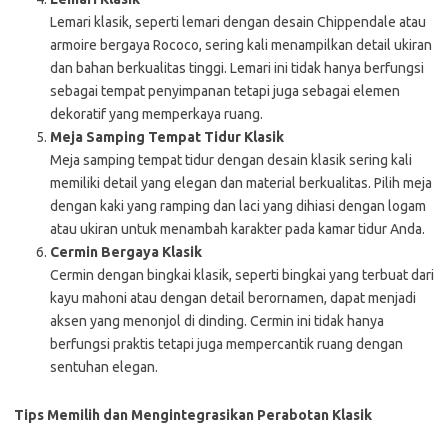
Lemari klasik, seperti lemari dengan desain Chippendale atau
armoire bergaya Rococo, sering kali menampilkan detail ukiran
dan bahan berkualitas tinggi. Lemari ini tidak hanya berfungsi
sebagai tempat penyimpanan tetapi juga sebagai elemen
dekoratif yang memperkaya ruang.
Meja Samping Tempat Tidur Klasik
Meja samping tempat tidur dengan desain klasik sering kali
memiliki detail yang elegan dan material berkualitas. Pilih meja
dengan kaki yang ramping dan laci yang dihiasi dengan logam
atau ukiran untuk menambah karakter pada kamar tidur Anda.
Cermin Bergaya Klasik
Cermin dengan bingkai klasik, seperti bingkai yang terbuat dari
kayu mahoni atau dengan detail berornamen, dapat menjadi
aksen yang menonjol di dinding. Cermin ini tidak hanya
berfungsi praktis tetapi juga mempercantik ruang dengan
sentuhan elegan.
Tips Memilih dan Mengintegrasikan Perabotan Klasik