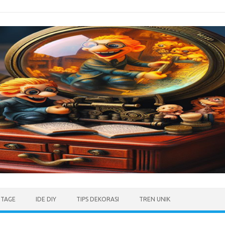
NTAGE
IDE DIY
TIPS DEKORASI
TREN UNIK