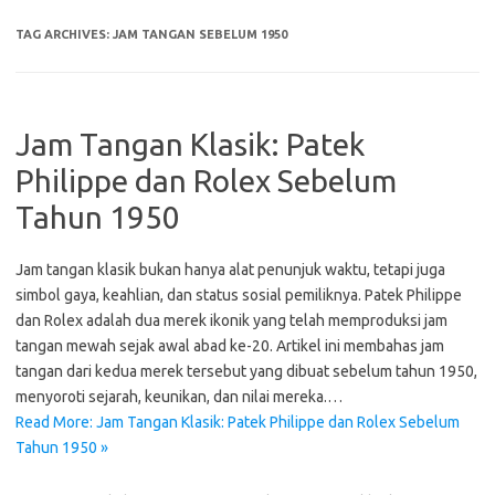
TAG ARCHIVES:
JAM TANGAN SEBELUM 1950
Jam Tangan Klasik: Patek
Philippe dan Rolex Sebelum
Tahun 1950
Jam tangan klasik bukan hanya alat penunjuk waktu, tetapi juga
simbol gaya, keahlian, dan status sosial pemiliknya. Patek Philippe
dan Rolex adalah dua merek ikonik yang telah memproduksi jam
tangan mewah sejak awal abad ke-20. Artikel ini membahas jam
tangan dari kedua merek tersebut yang dibuat sebelum tahun 1950,
menyoroti sejarah, keunikan, dan nilai mereka.…
Read More: Jam Tangan Klasik: Patek Philippe dan Rolex Sebelum
Tahun 1950 »