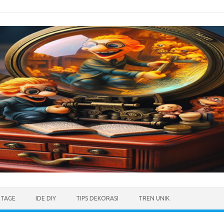
NTAGE
IDE DIY
TIPS DEKORASI
TREN UNIK