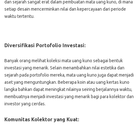
dan sejarah sangat erat dalam pembuatan mata uang kuno, di mana
setiap desain mencerminkan nilai dan kepercayaan dari periode
waktu tertentu.
Diversifikasi Portofolio Investasi:
Banyak orang melihat koleksi mata uang kuno sebagai bentuk
investasi yang menarik. Selain menambahkan nilai estetika dan
sejarah pada portofolio mereka, mata uang kuno juga dapat menjadi
aset yang menguntungkan. Beberapa koin atau uang kertas kuno
langka bahkan dapat meningkat nilainya seiring berjalannya waktu,
membuatnya menjadi investasi yang menarik bagi para kolektor dan
investor yang cerdas.
Komunitas Kolektor yang Kuat: