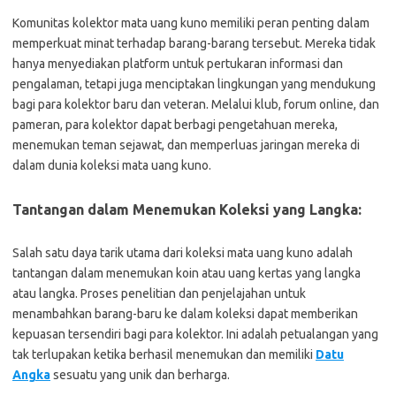
Komunitas kolektor mata uang kuno memiliki peran penting dalam
memperkuat minat terhadap barang-barang tersebut. Mereka tidak
hanya menyediakan platform untuk pertukaran informasi dan
pengalaman, tetapi juga menciptakan lingkungan yang mendukung
bagi para kolektor baru dan veteran. Melalui klub, forum online, dan
pameran, para kolektor dapat berbagi pengetahuan mereka,
menemukan teman sejawat, dan memperluas jaringan mereka di
dalam dunia koleksi mata uang kuno.
Tantangan dalam Menemukan Koleksi yang Langka:
Salah satu daya tarik utama dari koleksi mata uang kuno adalah
tantangan dalam menemukan koin atau uang kertas yang langka
atau langka. Proses penelitian dan penjelajahan untuk
menambahkan barang-baru ke dalam koleksi dapat memberikan
kepuasan tersendiri bagi para kolektor. Ini adalah petualangan yang
tak terlupakan ketika berhasil menemukan dan memiliki
Datu
Angka
sesuatu yang unik dan berharga.