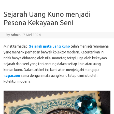
Sejarah Uang Kuno menjadi
Pesona Kekayaan Seni
By
Admin
|
7 Mei 2024
Minat terhadap
Sejarah mata uang kuno
telah menjadi fenomena
yang menarik perhatian banyak kolektor modern. Ketertarikan ini
tidak hanya didorong oleh nilai moneter, tetapi juga oleh kekayaan
sejarah dan seni yang terkandung dalam setiap koin atau uang
kertas kuno. Dalam artikel ini, kami akan menjelajahi mengapa
nagasaon
sama dengan mata uang kuno tetap diminati oleh
kolektor modern.