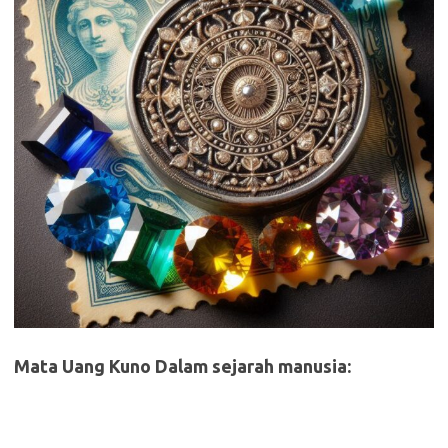
Mata Uang Kuno Dalam sejarah manusia: