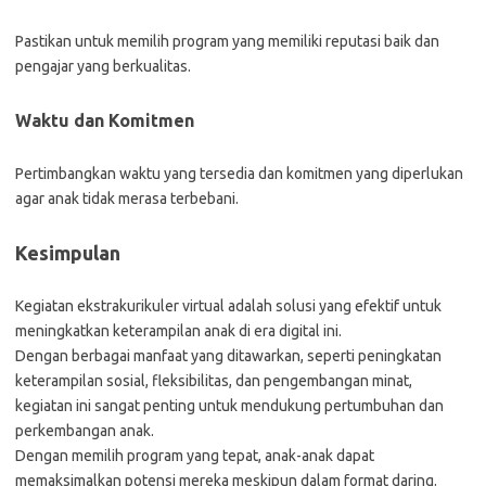
Pastikan untuk memilih program yang memiliki reputasi baik dan
pengajar yang berkualitas.
Waktu dan Komitmen
Pertimbangkan waktu yang tersedia dan komitmen yang diperlukan
agar anak tidak merasa terbebani.
Kesimpulan
Kegiatan ekstrakurikuler virtual adalah solusi yang efektif untuk
meningkatkan keterampilan anak di era digital ini.
Dengan berbagai manfaat yang ditawarkan, seperti peningkatan
keterampilan sosial, fleksibilitas, dan pengembangan minat,
kegiatan ini sangat penting untuk mendukung pertumbuhan dan
perkembangan anak.
Dengan memilih program yang tepat, anak-anak dapat
memaksimalkan potensi mereka meskipun dalam format daring.