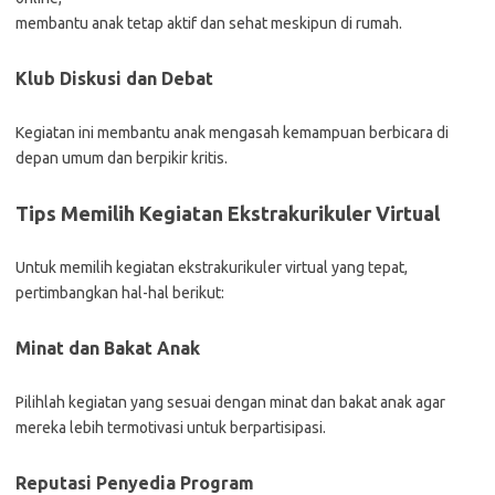
membantu anak tetap aktif dan sehat meskipun di rumah.
Klub Diskusi dan Debat
Kegiatan ini membantu anak mengasah kemampuan berbicara di
depan umum dan berpikir kritis.
Tips Memilih Kegiatan Ekstrakurikuler Virtual
Untuk memilih kegiatan ekstrakurikuler virtual yang tepat,
pertimbangkan hal-hal berikut:
Minat dan Bakat Anak
Pilihlah kegiatan yang sesuai dengan minat dan bakat anak agar
mereka lebih termotivasi untuk berpartisipasi.
Reputasi Penyedia Program