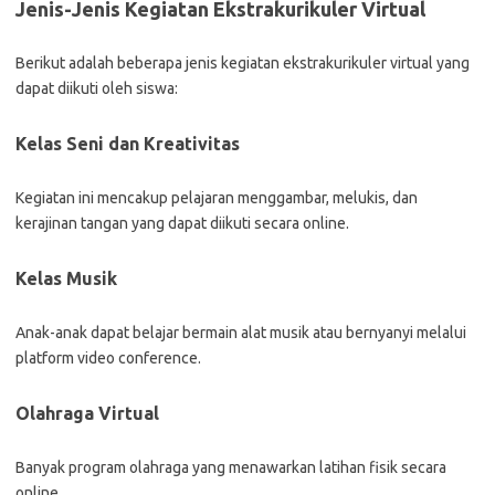
Jenis-Jenis Kegiatan Ekstrakurikuler Virtual
Berikut adalah beberapa jenis kegiatan ekstrakurikuler virtual yang
dapat diikuti oleh siswa:
Kelas Seni dan Kreativitas
Kegiatan ini mencakup pelajaran menggambar, melukis, dan
kerajinan tangan yang dapat diikuti secara online.
Kelas Musik
Anak-anak dapat belajar bermain alat musik atau bernyanyi melalui
platform video conference.
Olahraga Virtual
Banyak program olahraga yang menawarkan latihan fisik secara
online,