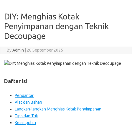
DIY: Menghias Kotak
Penyimpanan dengan Teknik
Decoupage
By
Admin
|
28 September 2025
Daftar Isi
Pengantar
Alat dan Bahan
Langkah-langkah Menghias Kotak Penyimpanan
Tips dan Trik
Kesimpulan