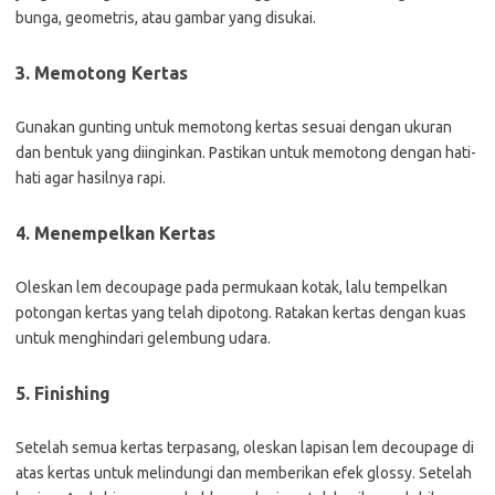
bunga, geometris, atau gambar yang disukai.
3. Memotong Kertas
Gunakan gunting untuk memotong kertas sesuai dengan ukuran
dan bentuk yang diinginkan. Pastikan untuk memotong dengan hati-
hati agar hasilnya rapi.
4. Menempelkan Kertas
Oleskan lem decoupage pada permukaan kotak, lalu tempelkan
potongan kertas yang telah dipotong. Ratakan kertas dengan kuas
untuk menghindari gelembung udara.
5. Finishing
Setelah semua kertas terpasang, oleskan lapisan lem decoupage di
atas kertas untuk melindungi dan memberikan efek glossy. Setelah