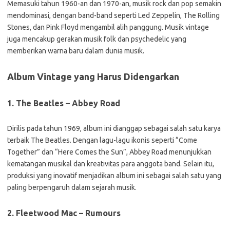
Memasuki tahun 1960-an dan 1970-an, musik rock dan pop semakin
mendominasi, dengan band-band seperti Led Zeppelin, The Rolling
Stones, dan Pink Floyd mengambil alih panggung. Musik vintage
juga mencakup gerakan musik folk dan psychedelic yang
memberikan warna baru dalam dunia musik.
Album Vintage yang Harus Didengarkan
1. The Beatles – Abbey Road
Dirilis pada tahun 1969, album ini dianggap sebagai salah satu karya
terbaik The Beatles. Dengan lagu-lagu ikonis seperti “Come
Together” dan “Here Comes the Sun”, Abbey Road menunjukkan
kematangan musikal dan kreativitas para anggota band. Selain itu,
produksi yang inovatif menjadikan album ini sebagai salah satu yang
paling berpengaruh dalam sejarah musik.
2. Fleetwood Mac – Rumours