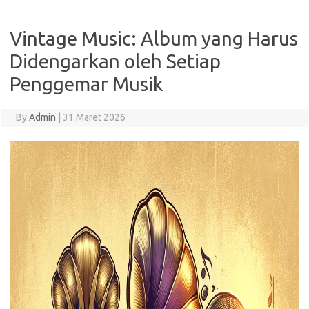
Vintage Music: Album yang Harus
Didengarkan oleh Setiap
Penggemar Musik
By
Admin
|
31 Maret 2026