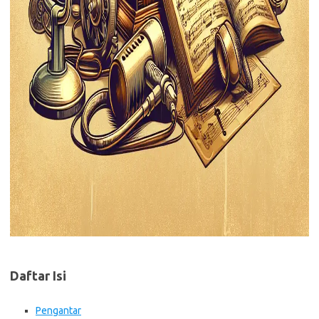
Daftar Isi
Pengantar