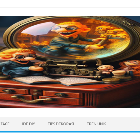
NTAGE
IDE DIY
TIPS DEKORASI
TREN UNIK