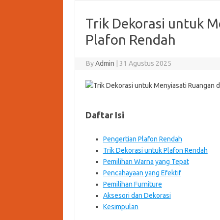
Trik Dekorasi untuk 
Plafon Rendah
By
Admin
|
31 Agustus 2025
Daftar Isi
Pengertian Plafon Rendah
Trik Dekorasi untuk Plafon Rendah
Pemilihan Warna yang Tepat
Pencahayaan yang Efektif
Pemilihan Furniture
Aksesori dan Dekorasi
Kesimpulan