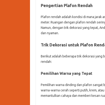
Pengertian Plafon Rendah
Plafon rendah adalah kondisi di mana jarak an
meter. Ruangan dengan plafon rendah serin
Namun, dengan trik dekorasi yang tepat, Anda
dan nyaman.
Trik Dekorasi untuk Plafon Rend
Berikut adalah beberapa trik dekorasi yang
rendah:
Pemilihan Warna yang Tepat
Pemilihan warna dinding dan plafon sangat 
warna-warna cerah seperti putih, krem, atau
memantulkan cahaya dan memberi kesan ruan