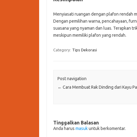
Menyiasati ruangan dengan plafon rendah 
Dengan pemilihan warna, pencahayaan, furni
suasana yang nyaman dan luas. Terapkan trik
meskipun memiliki plafon yang rendah.
Category:
Tips Dekorasi
Post navigation
←
Cara Membuat Rak Dinding dari Kayu Pa
Tinggalkan Balasan
Anda harus
masuk
untuk berkomentar.