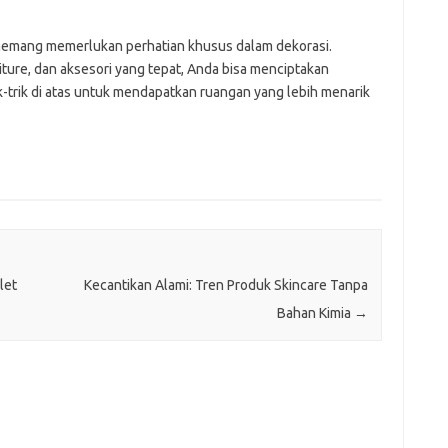
memang memerlukan perhatian khusus dalam dekorasi.
ture, dan aksesori yang tepat, Anda bisa menciptakan
-trik di atas untuk mendapatkan ruangan yang lebih menarik
let
Kecantikan Alami: Tren Produk Skincare Tanpa
Bahan Kimia
→