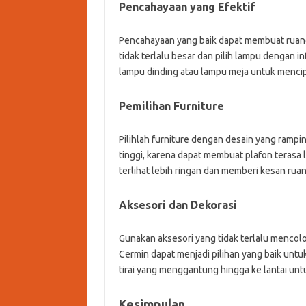
Pencahayaan yang Efektif
Pencahayaan yang baik dapat membuat ruanga
tidak terlalu besar dan pilih lampu dengan 
lampu dinding atau lampu meja untuk menci
Pemilihan Furniture
Pilihlah furniture dengan desain yang rampin
tinggi, karena dapat membuat plafon terasa 
terlihat lebih ringan dan memberi kesan rua
Aksesori dan Dekorasi
Gunakan aksesori yang tidak terlalu mencolo
Cermin dapat menjadi pilihan yang baik untuk 
tirai yang menggantung hingga ke lantai un
Kesimpulan