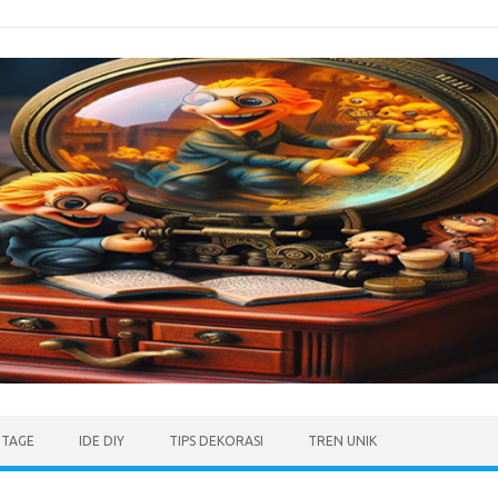
NTAGE
IDE DIY
TIPS DEKORASI
TREN UNIK