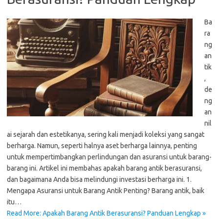
Ba
ra
ng
an
tik
,
de
ng
an
nil
ai sejarah dan estetikanya, sering kali menjadi koleksi yang sangat
berharga. Namun, seperti halnya aset berharga lainnya, penting
untuk mempertimbangkan perlindungan dan asuransi untuk barang-
barang ini. Artikel ini membahas apakah barang antik berasuransi,
dan bagaimana Anda bisa melindungi investasi berharga ini. 1.
Mengapa Asuransi untuk Barang Antik Penting? Barang antik, baik
itu…
Read More: Apakah Barang Antik Berasuransi? Panduan Lengkap »