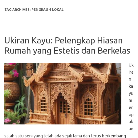
TAG ARCHIVES:
PENGRAJIN LOKAL
Ukiran Kayu: Pelengkap Hiasan
Rumah yang Estetis dan Berkelas
Uk
ira
n
ka
yu
m
er
up
ak
an
salah satu seni yang telah ada sejak lama dan terus berkembang