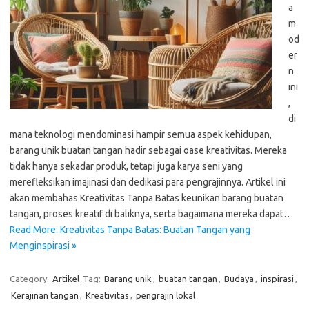
a
m
od
er
n
ini
,
di
mana teknologi mendominasi hampir semua aspek kehidupan,
barang unik buatan tangan hadir sebagai oase kreativitas. Mereka
tidak hanya sekadar produk, tetapi juga karya seni yang
merefleksikan imajinasi dan dedikasi para pengrajinnya. Artikel ini
akan membahas Kreativitas Tanpa Batas keunikan barang buatan
tangan, proses kreatif di baliknya, serta bagaimana mereka dapat…
Read More: Kreativitas Tanpa Batas: Buatan Tangan yang
Menginspirasi »
Category:
Artikel
Tag:
Barang unik
,
buatan tangan
,
Budaya
,
inspirasi
,
Kerajinan tangan
,
Kreativitas
,
pengrajin lokal