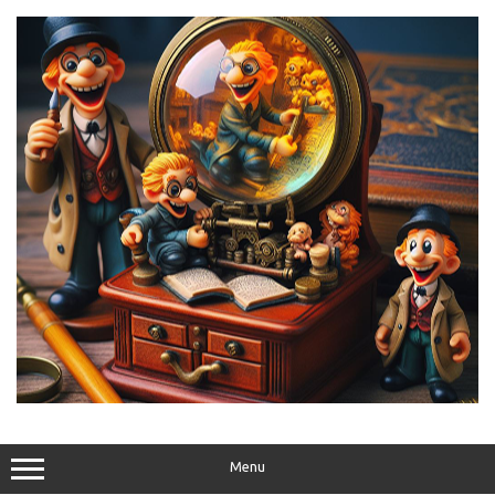
Skip
to
content
Menu