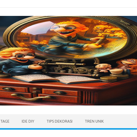
NTAGE
IDE DIY
TIPS DEKORASI
TREN UNIK