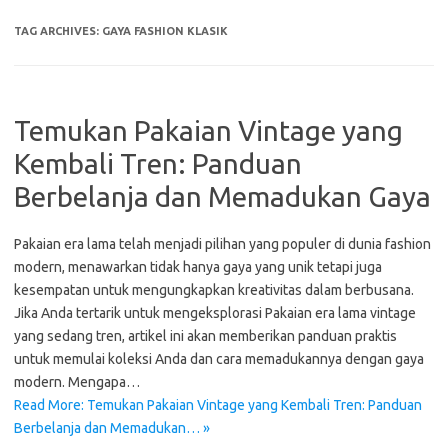
TAG ARCHIVES:
GAYA FASHION KLASIK
Temukan Pakaian Vintage yang
Kembali Tren: Panduan
Berbelanja dan Memadukan Gaya
Pakaian era lama telah menjadi pilihan yang populer di dunia fashion
modern, menawarkan tidak hanya gaya yang unik tetapi juga
kesempatan untuk mengungkapkan kreativitas dalam berbusana.
Jika Anda tertarik untuk mengeksplorasi Pakaian era lama vintage
yang sedang tren, artikel ini akan memberikan panduan praktis
untuk memulai koleksi Anda dan cara memadukannya dengan gaya
modern. Mengapa…
Read More: Temukan Pakaian Vintage yang Kembali Tren: Panduan
Berbelanja dan Memadukan… »