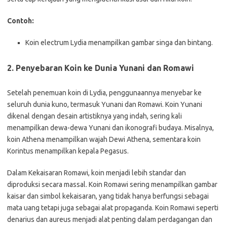
Contoh:
Koin electrum Lydia menampilkan gambar singa dan bintang.
2.
Penyebaran Koin ke Dunia Yunani dan Romawi
Setelah penemuan koin di Lydia, penggunaannya menyebar ke
seluruh dunia kuno, termasuk Yunani dan Romawi. Koin Yunani
dikenal dengan desain artistiknya yang indah, sering kali
menampilkan dewa-dewa Yunani dan ikonografi budaya. Misalnya,
koin Athena menampilkan wajah Dewi Athena, sementara koin
Korintus menampilkan kepala Pegasus.
Dalam Kekaisaran Romawi, koin menjadi lebih standar dan
diproduksi secara massal. Koin Romawi sering menampilkan gambar
kaisar dan simbol kekaisaran, yang tidak hanya berfungsi sebagai
mata uang tetapi juga sebagai alat propaganda. Koin Romawi seperti
denarius dan aureus menjadi alat penting dalam perdagangan dan