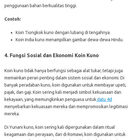
penggunaan bahan berkualitas tinggi.
Contoh:
Koin Tiongkok kuno dengan lubang di tengahnya.
Koin India kuno menampilkan gambar dewa-dewa Hindu.
4.
Fungsi Sosial dan Ekonomi Koin Kuno
Koin kuno tidak hanya berfungsi sebagai alat tukar, tetapi juga
memainkan peran penting dalam sistem sosial dan ekonomi. Di
banyak peradaban kuno, koin digunakan untuk membayar upeti,
pajak, dan gaji. Koin sering kali menjadi simbol kekuasaan dan
kekayaan, yang memungkinkan penguasa untuk
datu 4d
menyebarkan kekuasaan mereka dan mempromosikan legitimasi
mereka.
Di Yunani kuno, koin sering kali dipergunakan dalam ritual
keagamaan dan perayaan, dan di Romawi, koin digunakan untuk