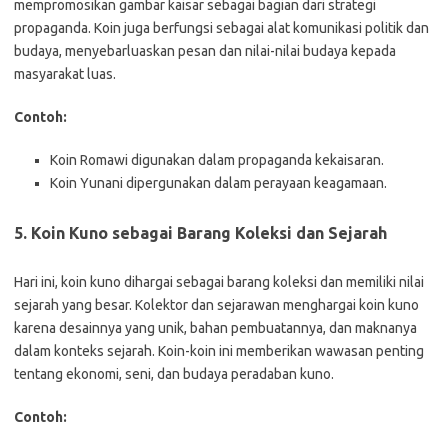
mempromosikan gambar kaisar sebagai bagian dari strategi
propaganda. Koin juga berfungsi sebagai alat komunikasi politik dan
budaya, menyebarluaskan pesan dan nilai-nilai budaya kepada
masyarakat luas.
Contoh:
Koin Romawi digunakan dalam propaganda kekaisaran.
Koin Yunani dipergunakan dalam perayaan keagamaan.
5.
Koin Kuno sebagai Barang Koleksi dan Sejarah
Hari ini, koin kuno dihargai sebagai barang koleksi dan memiliki nilai
sejarah yang besar. Kolektor dan sejarawan menghargai koin kuno
karena desainnya yang unik, bahan pembuatannya, dan maknanya
dalam konteks sejarah. Koin-koin ini memberikan wawasan penting
tentang ekonomi, seni, dan budaya peradaban kuno.
Contoh: