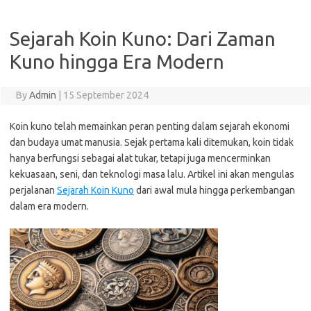
Sejarah Koin Kuno: Dari Zaman
Kuno hingga Era Modern
By
Admin
|
15 September 2024
Koin kuno telah memainkan peran penting dalam sejarah ekonomi
dan budaya umat manusia. Sejak pertama kali ditemukan, koin tidak
hanya berfungsi sebagai alat tukar, tetapi juga mencerminkan
kekuasaan, seni, dan teknologi masa lalu. Artikel ini akan mengulas
perjalanan
Sejarah Koin Kuno
dari awal mula hingga perkembangan
dalam era modern.