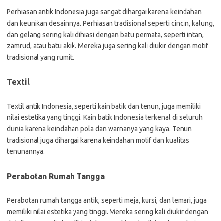
Perhiasan antik Indonesia juga sangat dihargai karena keindahan
dan keunikan desainnya. Perhiasan tradisional seperti cincin, kalung,
dan gelang sering kali dihiasi dengan batu permata, seperti intan,
zamrud, atau batu akik. Mereka juga sering kali diukir dengan motif
tradisional yang rumit.
Textil
Textil antik Indonesia, seperti kain batik dan tenun, juga memiliki
nilai estetika yang tinggi. Kain batik Indonesia terkenal di seluruh
dunia karena keindahan pola dan warnanya yang kaya. Tenun
tradisional juga dihargai karena keindahan motif dan kualitas
tenunannya.
Perabotan Rumah Tangga
Perabotan rumah tangga antik, seperti meja, kursi, dan lemari, juga
memiliki nilai estetika yang tinggi. Mereka sering kali diukir dengan