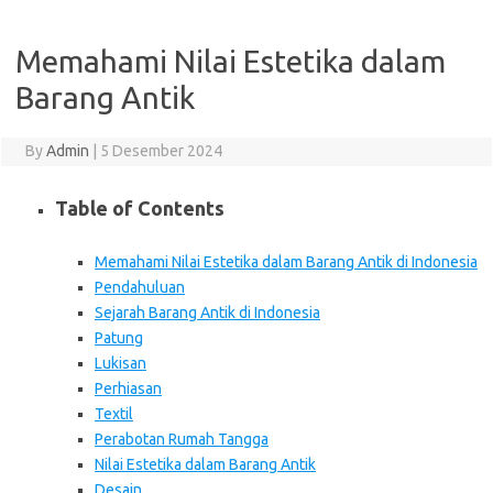
Memahami Nilai Estetika dalam
Barang Antik
By
Admin
|
5 Desember 2024
Table of Contents
Memahami Nilai Estetika dalam Barang Antik di Indonesia
Pendahuluan
Sejarah Barang Antik di Indonesia
Patung
Lukisan
Perhiasan
Textil
Perabotan Rumah Tangga
Nilai Estetika dalam Barang Antik
Desain