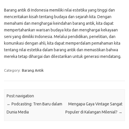
Barang antik di Indonesia memiliki nilai estetika yang tinggi dan
menceritakan kisah tentang budaya dan sejarah kita. Dengan
memahami dan menghargai keindahan barang antik, kita dapat
mempertahankan warisan budaya kita dan menghargai kekayaan
seni yang dimiliki Indonesia. Melalui pendidikan, penelitian, dan
komunikasi dengan ahli, kita dapat memperdalam pemahaman kita
tentang nilai estetika dalam barang antik dan memastikan bahwa
mereka tetap dihargai dan dilestarikan untuk generasi mendatang.
Category:
Barang Antik
Post navigation
←
Podcasting: Tren Baru dalam
Mengapa Gaya Vintage Sangat
Dunia Media
Populer di Kalangan Milenial?
→