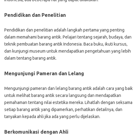
Pendidikan dan Penelitian
Pendidikan dan penelitian adalah langkah pertama yang penting
dalam memahami barang antik. Pelajari tentang sejarah, budaya, dan
teknik pembuatan barang antik Indonesia. Baca buku, ikuti kursus,
dan kunjungi museum untuk mendapatkan pengetahuan yang lebih
dalam tentang barang antik.
Mengunjungi Pameran dan Lelang
Mengunjungi pameran dan lelang barang antik adalah cara yang baik
untuk melihat barang antik secara langsung dan mendapatkan
pemahaman tentang nilai estetika mereka. Lihatlah dengan seksama
setiap barang antik yang dipamerkan, perhatikan detailnya, dan
tanyakan kepada ahli jika ada yang perlu dijelaskan.
Berkomunikasi dengan Ahli