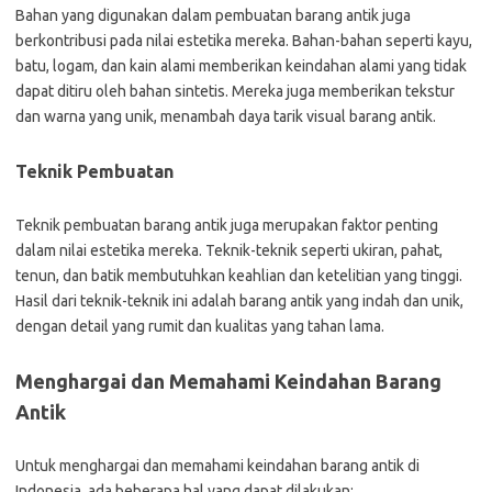
Bahan yang digunakan dalam pembuatan barang antik juga
berkontribusi pada nilai estetika mereka. Bahan-bahan seperti kayu,
batu, logam, dan kain alami memberikan keindahan alami yang tidak
dapat ditiru oleh bahan sintetis. Mereka juga memberikan tekstur
dan warna yang unik, menambah daya tarik visual barang antik.
Teknik Pembuatan
Teknik pembuatan barang antik juga merupakan faktor penting
dalam nilai estetika mereka. Teknik-teknik seperti ukiran, pahat,
tenun, dan batik membutuhkan keahlian dan ketelitian yang tinggi.
Hasil dari teknik-teknik ini adalah barang antik yang indah dan unik,
dengan detail yang rumit dan kualitas yang tahan lama.
Menghargai dan Memahami Keindahan Barang
Antik
Untuk menghargai dan memahami keindahan barang antik di
Indonesia, ada beberapa hal yang dapat dilakukan: