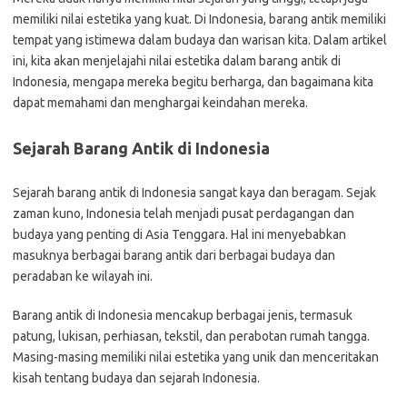
memiliki nilai estetika yang kuat. Di Indonesia, barang antik memiliki
tempat yang istimewa dalam budaya dan warisan kita. Dalam artikel
ini, kita akan menjelajahi nilai estetika dalam barang antik di
Indonesia, mengapa mereka begitu berharga, dan bagaimana kita
dapat memahami dan menghargai keindahan mereka.
Sejarah Barang Antik di Indonesia
Sejarah barang antik di Indonesia sangat kaya dan beragam. Sejak
zaman kuno, Indonesia telah menjadi pusat perdagangan dan
budaya yang penting di Asia Tenggara. Hal ini menyebabkan
masuknya berbagai barang antik dari berbagai budaya dan
peradaban ke wilayah ini.
Barang antik di Indonesia mencakup berbagai jenis, termasuk
patung, lukisan, perhiasan, tekstil, dan perabotan rumah tangga.
Masing-masing memiliki nilai estetika yang unik dan menceritakan
kisah tentang budaya dan sejarah Indonesia.