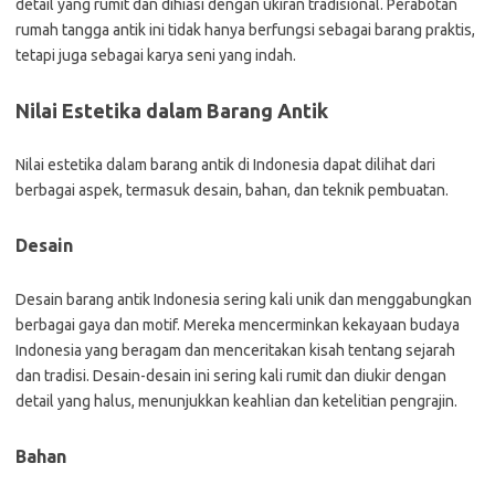
detail yang rumit dan dihiasi dengan ukiran tradisional. Perabotan
rumah tangga antik ini tidak hanya berfungsi sebagai barang praktis,
tetapi juga sebagai karya seni yang indah.
Nilai Estetika dalam Barang Antik
Nilai estetika dalam barang antik di Indonesia dapat dilihat dari
berbagai aspek, termasuk desain, bahan, dan teknik pembuatan.
Desain
Desain barang antik Indonesia sering kali unik dan menggabungkan
berbagai gaya dan motif. Mereka mencerminkan kekayaan budaya
Indonesia yang beragam dan menceritakan kisah tentang sejarah
dan tradisi. Desain-desain ini sering kali rumit dan diukir dengan
detail yang halus, menunjukkan keahlian dan ketelitian pengrajin.
Bahan