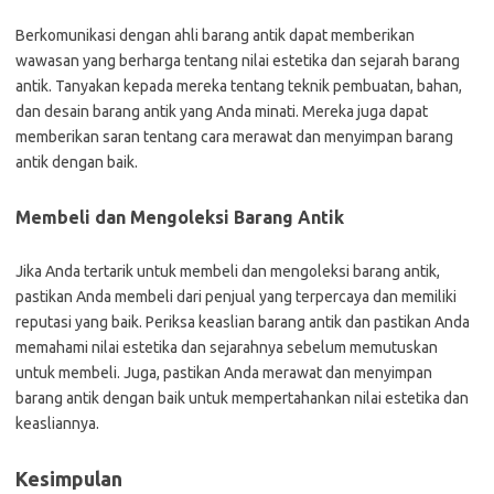
Berkomunikasi dengan ahli barang antik dapat memberikan
wawasan yang berharga tentang nilai estetika dan sejarah barang
antik. Tanyakan kepada mereka tentang teknik pembuatan, bahan,
dan desain barang antik yang Anda minati. Mereka juga dapat
memberikan saran tentang cara merawat dan menyimpan barang
antik dengan baik.
Membeli dan Mengoleksi Barang Antik
Jika Anda tertarik untuk membeli dan mengoleksi barang antik,
pastikan Anda membeli dari penjual yang terpercaya dan memiliki
reputasi yang baik. Periksa keaslian barang antik dan pastikan Anda
memahami nilai estetika dan sejarahnya sebelum memutuskan
untuk membeli. Juga, pastikan Anda merawat dan menyimpan
barang antik dengan baik untuk mempertahankan nilai estetika dan
keasliannya.
Kesimpulan