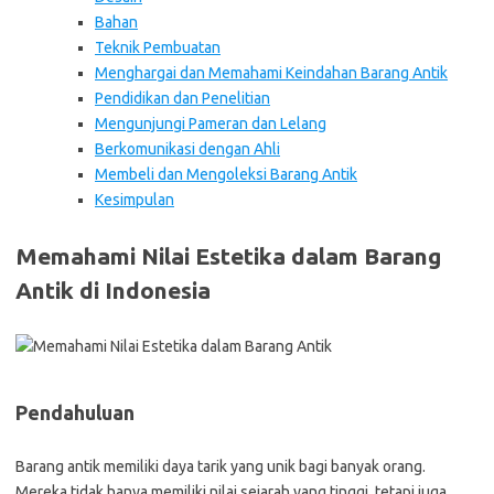
Bahan
Teknik Pembuatan
Menghargai dan Memahami Keindahan Barang Antik
Pendidikan dan Penelitian
Mengunjungi Pameran dan Lelang
Berkomunikasi dengan Ahli
Membeli dan Mengoleksi Barang Antik
Kesimpulan
Memahami Nilai Estetika dalam Barang
Antik di Indonesia
Pendahuluan
Barang antik memiliki daya tarik yang unik bagi banyak orang.
Mereka tidak hanya memiliki nilai sejarah yang tinggi, tetapi juga