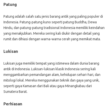
Patung
Patung adalah salah satu jenis barang antik yang paling populer di
Indonesia. Patung-patung kuno seperti patung Buddha, Dewa
Hindu, dan patung-patung tradisional Indonesia memiliki keindahan
yang menakjubkan. Mereka sering kali diukir dengan detail yang
rumit dan dihiasi dengan warna-warna cerah yang memikat mata.
Lukisan
Lukisan juga memiliki tempat yang istimewa dalam dunia barang
antik di Indonesia. Lukisan-lukisan klasik Indonesia sering kali
menggambarkan pemandangan alam, kehidupan sehari-hari, dan
mitologi lokal. Mereka menggunakan teknik dan gaya yang unik,
seperti gaya Kamasan dari Bali atau gaya Minangkabau dari
Sumatera Barat.
Perhiasan