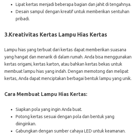
Lipat kertas menjadi beberapa bagian dan jahit di tengahnya.
Desain sampul dengan kreatif untuk memberikan sentuhan
pribadi.
3.Kreativitas Kertas Lampu Hias Kertas
Lampu hias yang terbuat dari kertas dapat memberikan suasana
yang hangat dan menarik di dalam rumah. Anda bisa menggunakan
kertas origami, kertas karton, atau bahkan kertas bekas untuk
membuat lampu hias yang indah. Dengan memotong dan melipat
kertas, Anda dapat menciptakan berbagai bentuk lampu yang unik.
Cara Membuat Lampu Hias Kertas:
Siapkan pola yang ingin Anda buat.
Potong kertas sesuai dengan pola dan bentuk yang
diinginkan.
Gabungkan dengan sumber cahaya LED untuk keamanan.