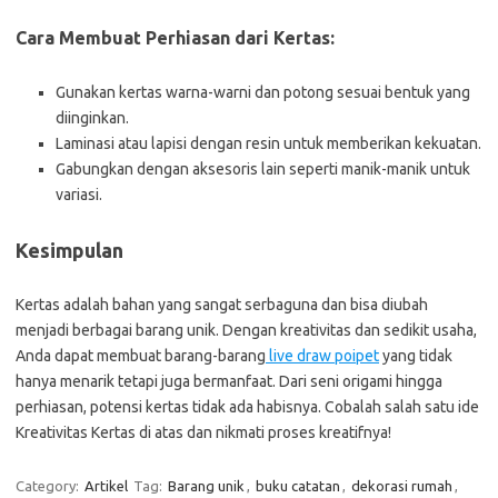
Cara Membuat Perhiasan dari Kertas:
Gunakan kertas warna-warni dan potong sesuai bentuk yang
diinginkan.
Laminasi atau lapisi dengan resin untuk memberikan kekuatan.
Gabungkan dengan aksesoris lain seperti manik-manik untuk
variasi.
Kesimpulan
Kertas adalah bahan yang sangat serbaguna dan bisa diubah
menjadi berbagai barang unik. Dengan kreativitas dan sedikit usaha,
Anda dapat membuat barang-barang
live draw poipet
yang tidak
hanya menarik tetapi juga bermanfaat. Dari seni origami hingga
perhiasan, potensi kertas tidak ada habisnya. Cobalah salah satu ide
Kreativitas Kertas di atas dan nikmati proses kreatifnya!
Category:
Artikel
Tag:
Barang unik
,
buku catatan
,
dekorasi rumah
,