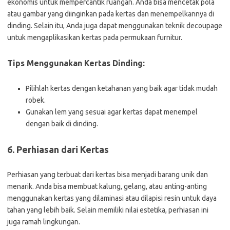
ekonomis untuk mempercantik ruangan. Anda bisa mencetak pola
atau gambar yang diinginkan pada kertas dan menempelkannya di
dinding. Selain itu, Anda juga dapat menggunakan teknik decoupage
untuk mengaplikasikan kertas pada permukaan furnitur.
Tips Menggunakan Kertas Dinding:
Pilihlah kertas dengan ketahanan yang baik agar tidak mudah
robek.
Gunakan lem yang sesuai agar kertas dapat menempel
dengan baik di dinding.
6. Perhiasan dari Kertas
Perhiasan yang terbuat dari kertas bisa menjadi barang unik dan
menarik. Anda bisa membuat kalung, gelang, atau anting-anting
menggunakan kertas yang dilaminasi atau dilapisi resin untuk daya
tahan yang lebih baik. Selain memiliki nilai estetika, perhiasan ini
juga ramah lingkungan.