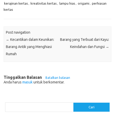
kerajinan kertas
,
kreativitas kertas
,
lampu hias
,
origami
,
perhiasan
kertas
Post navigation
←
Kecantikan dalam Keunikan:
Barang yang Terbuat dari Kayu:
Barang Antik yang Menghiasi
Keindahan dan Fungsi
→
Rumah
Tinggalkan Balasan
Batalkan balasan
Anda harus
masuk
untuk berkomentar.
Cari
Cari