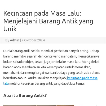
Kecintaan pada Masa Lalu:
Menjelajahi Barang Antik yang
Unik
By
Admin
|
7 Oktober 2024
Dunia barang antik selalu memikat perhatian banyak orang. Setiap
barang memiliki sejarah dan cerita yang mendalam, menjadikannya
bukan sekadar objek, tetapi juga jendela ke masa lalu. Mengoleksi
barang antik memberikan kita kesempatan untuk merasakan,
memahami, dan menghargai warisan budaya yang telah ada selama
bertahun-tahun. Artikel ini akan menjelajahi
kecintaan pada masa
lalu
melalui keunikan barang antik yang dapat kita temui.
Apa itu Barang Antik?