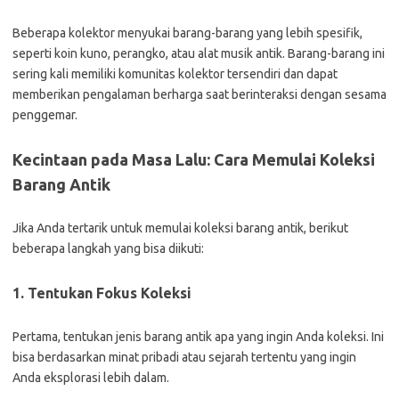
Beberapa kolektor menyukai barang-barang yang lebih spesifik,
seperti koin kuno, perangko, atau alat musik antik. Barang-barang ini
sering kali memiliki komunitas kolektor tersendiri dan dapat
memberikan pengalaman berharga saat berinteraksi dengan sesama
penggemar.
Kecintaan pada Masa Lalu: Cara Memulai Koleksi
Barang Antik
Jika Anda tertarik untuk memulai koleksi barang antik, berikut
beberapa langkah yang bisa diikuti:
1.
Tentukan Fokus Koleksi
Pertama, tentukan jenis barang antik apa yang ingin Anda koleksi. Ini
bisa berdasarkan minat pribadi atau sejarah tertentu yang ingin
Anda eksplorasi lebih dalam.