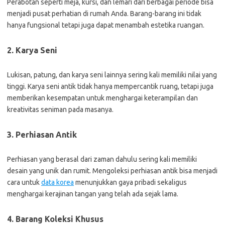
Perabotan seperti meja, kursi, dan lemari dari berbagai periode bisa
menjadi pusat perhatian di rumah Anda. Barang-barang ini tidak
hanya fungsional tetapi juga dapat menambah estetika ruangan.
2.
Karya Seni
Lukisan, patung, dan karya seni lainnya sering kali memiliki nilai yang
tinggi. Karya seni antik tidak hanya mempercantik ruang, tetapi juga
memberikan kesempatan untuk menghargai keterampilan dan
kreativitas seniman pada masanya.
3.
Perhiasan Antik
Perhiasan yang berasal dari zaman dahulu sering kali memiliki
desain yang unik dan rumit. Mengoleksi perhiasan antik bisa menjadi
cara untuk
data korea
menunjukkan gaya pribadi sekaligus
menghargai kerajinan tangan yang telah ada sejak lama.
4.
Barang Koleksi Khusus