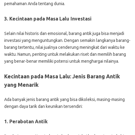
pemahaman Anda tentang dunia.
3. Kecintaan pada Masa Lalu
Investasi
Selain nilai historis dan emosional, barang antik juga bisa menjadi
investasi yang menguntungkan. Dengan semakin langkanya barang-
barang tertentu, nilai jualnya cenderung meningkat dari waktu ke
waktu. Namun, penting untuk melakukan riset dan memilih barang
yang benar-benar memiliki potensi untuk menghargai nilainya.
Kecintaan pada Masa Lalu: Jenis Barang Antik
yang Menarik
Ada banyak jenis barang antik yang bisa dikoleksi, masing-masing
dengan daya tarik dan keunikan tersendiri:
1.
Perabotan Antik