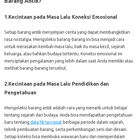
Barang Antik?
1.Kecintaan pada Masa Lalu
Koneksi Emosional
Setiap barang antik menyimpan cerita yang dapat membangkitkan
rasa nostalgia. Mengoleksi barang-barang ini bisa menjadi cara
untuk merasakan kembali masa lalu, baik itu masa kecil, sejarah
keluarga, atau bahkan budaya tertentu. Koneksi emosional ini
menciptakan pengalaman yang lebih dalam saat Anda memiliki atau
melihat barang-barang tersebut.
2.Kecintaan pada Masa Lalu
Pendidikan dan
Pengetahuan
Mengoleksi barang antik adalah cara yang menarik untuk belajar
tentang sejarah dan budaya. Anda bisa mendapatkan pengetahuan
baru tentang
data hk tercepat
berbagai periode dalam sejarah,
teknik pembuatan barang, serta perkembangan seni dan desain.
Setiap koleksi bisa membuka wawasan baru dan memperdalam