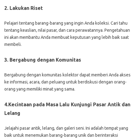
2.
Lakukan Riset
Pelajari tentang barang-barang yang ingin Anda koleksi. Cari tahu
tentang keaslian, nilai pasar, dan cara perawatannya. Pengetahuan
ini akan membantu Anda membuat keputusan yang lebih baik saat
membeli.
3.
Bergabung dengan Komunitas
Bergabung dengan komunitas kolektor dapat memberi Anda akses
ke informasi, acara, dan peluang untuk berdiskusi dengan orang-
orang yang memiliki minat yang sama.
4.Kecintaan pada Masa Lalu
Kunjungi Pasar Antik dan
Lelang
Jelajahi pasar antik, lelang, dan galeri seni. Ini adalah tempat yang
baik untuk menemukan barang-barang unik dan berinteraksi