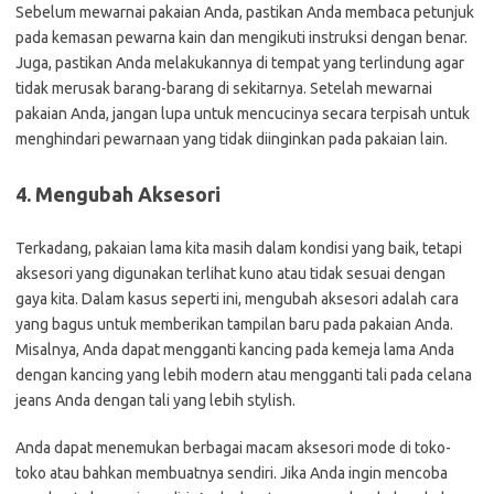
Sebelum mewarnai pakaian Anda, pastikan Anda membaca petunjuk
pada kemasan pewarna kain dan mengikuti instruksi dengan benar.
Juga, pastikan Anda melakukannya di tempat yang terlindung agar
tidak merusak barang-barang di sekitarnya. Setelah mewarnai
pakaian Anda, jangan lupa untuk mencucinya secara terpisah untuk
menghindari pewarnaan yang tidak diinginkan pada pakaian lain.
4. Mengubah Aksesori
Terkadang, pakaian lama kita masih dalam kondisi yang baik, tetapi
aksesori yang digunakan terlihat kuno atau tidak sesuai dengan
gaya kita. Dalam kasus seperti ini, mengubah aksesori adalah cara
yang bagus untuk memberikan tampilan baru pada pakaian Anda.
Misalnya, Anda dapat mengganti kancing pada kemeja lama Anda
dengan kancing yang lebih modern atau mengganti tali pada celana
jeans Anda dengan tali yang lebih stylish.
Anda dapat menemukan berbagai macam aksesori mode di toko-
toko atau bahkan membuatnya sendiri. Jika Anda ingin mencoba