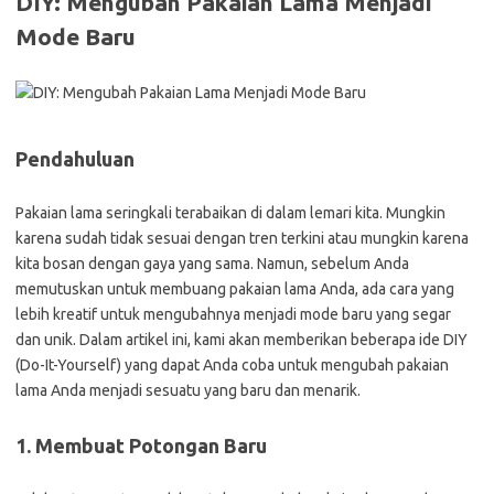
DIY: Mengubah Pakaian Lama Menjadi
Mode Baru
Pendahuluan
Pakaian lama seringkali terabaikan di dalam lemari kita. Mungkin
karena sudah tidak sesuai dengan tren terkini atau mungkin karena
kita bosan dengan gaya yang sama. Namun, sebelum Anda
memutuskan untuk membuang pakaian lama Anda, ada cara yang
lebih kreatif untuk mengubahnya menjadi mode baru yang segar
dan unik. Dalam artikel ini, kami akan memberikan beberapa ide DIY
(Do-It-Yourself) yang dapat Anda coba untuk mengubah pakaian
lama Anda menjadi sesuatu yang baru dan menarik.
1. Membuat Potongan Baru