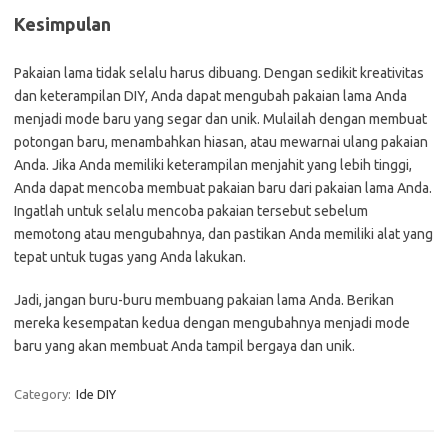
Kesimpulan
Pakaian lama tidak selalu harus dibuang. Dengan sedikit kreativitas
dan keterampilan DIY, Anda dapat mengubah pakaian lama Anda
menjadi mode baru yang segar dan unik. Mulailah dengan membuat
potongan baru, menambahkan hiasan, atau mewarnai ulang pakaian
Anda. Jika Anda memiliki keterampilan menjahit yang lebih tinggi,
Anda dapat mencoba membuat pakaian baru dari pakaian lama Anda.
Ingatlah untuk selalu mencoba pakaian tersebut sebelum
memotong atau mengubahnya, dan pastikan Anda memiliki alat yang
tepat untuk tugas yang Anda lakukan.
Jadi, jangan buru-buru membuang pakaian lama Anda. Berikan
mereka kesempatan kedua dengan mengubahnya menjadi mode
baru yang akan membuat Anda tampil bergaya dan unik.
Category:
Ide DIY