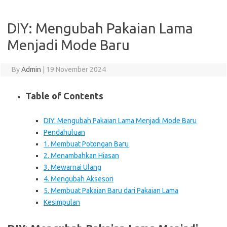
DIY: Mengubah Pakaian Lama
Menjadi Mode Baru
By
Admin
|
19 November 2024
Table of Contents
DIY: Mengubah Pakaian Lama Menjadi Mode Baru
Pendahuluan
1. Membuat Potongan Baru
2. Menambahkan Hiasan
3. Mewarnai Ulang
4. Mengubah Aksesori
5. Membuat Pakaian Baru dari Pakaian Lama
Kesimpulan