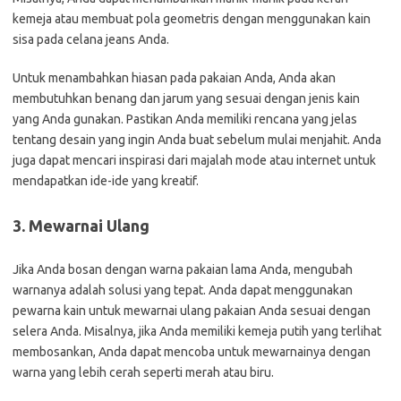
kemeja atau membuat pola geometris dengan menggunakan kain
sisa pada celana jeans Anda.
Untuk menambahkan hiasan pada pakaian Anda, Anda akan
membutuhkan benang dan jarum yang sesuai dengan jenis kain
yang Anda gunakan. Pastikan Anda memiliki rencana yang jelas
tentang desain yang ingin Anda buat sebelum mulai menjahit. Anda
juga dapat mencari inspirasi dari majalah mode atau internet untuk
mendapatkan ide-ide yang kreatif.
3. Mewarnai Ulang
Jika Anda bosan dengan warna pakaian lama Anda, mengubah
warnanya adalah solusi yang tepat. Anda dapat menggunakan
pewarna kain untuk mewarnai ulang pakaian Anda sesuai dengan
selera Anda. Misalnya, jika Anda memiliki kemeja putih yang terlihat
membosankan, Anda dapat mencoba untuk mewarnainya dengan
warna yang lebih cerah seperti merah atau biru.