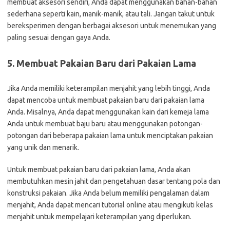
membuat aksesori sendiri, Anda dapat menggunakan bahan-bahan
sederhana seperti kain, manik-manik, atau tali. Jangan takut untuk
bereksperimen dengan berbagai aksesori untuk menemukan yang
paling sesuai dengan gaya Anda.
5. Membuat Pakaian Baru dari Pakaian Lama
Jika Anda memiliki keterampilan menjahit yang lebih tinggi, Anda
dapat mencoba untuk membuat pakaian baru dari pakaian lama
Anda. Misalnya, Anda dapat menggunakan kain dari kemeja lama
Anda untuk membuat baju baru atau menggunakan potongan-
potongan dari beberapa pakaian lama untuk menciptakan pakaian
yang unik dan menarik.
Untuk membuat pakaian baru dari pakaian lama, Anda akan
membutuhkan mesin jahit dan pengetahuan dasar tentang pola dan
konstruksi pakaian. Jika Anda belum memiliki pengalaman dalam
menjahit, Anda dapat mencari tutorial online atau mengikuti kelas
menjahit untuk mempelajari keterampilan yang diperlukan.