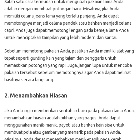
Salah satu cara termudah untuk mengubah pakaian lama Anda
adalah dengan membuat potongan baru. Misalnya, jika Anda
memiliki celana jeans lama yang terlalu panjang, Anda dapat
memotongnya menjadi celana pendek atau bahkan menjadi celana
capri. Anda juga dapat memotong lengan pada kemeja lama Anda
untuk menciptakan tampilan yang lebih modern dan santai.
Sebelum memotong pakaian Anda, pastikan Anda memiliki alat yang
tepat seperti gunting kain yang tajam dan penggaris untuk
memastikan potongan yang rapi. Juga, jangan lupa untuk mencoba
pakaian tersebut sebelum memotongnya agar Anda dapat melihat
hasilnya secara langsung.
2. Menambahkan Hiasan
Jika Anda ingin memberikan sentuhan baru pada pakaian lama Anda,
menambahkan hiasan adalah pilihan yang bagus. Anda dapat
menggunakan manik-manik, payet, atau bahkan kain sisa untuk
membuat pola atau gambar yang menarik pada pakaian Anda.
Misalnya, Anda dapat menambahkan manik-manik pada kerah