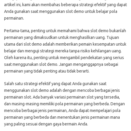
artikel ini, kami akan membahas beberapa strategi efektif yang dapat
Anda gunakan saat menggunakan slot demo untuk belajar pola
permainan.
Pertama-tama, penting untuk memahami bahwa slot demo bukanlah
permainan yang dimaksudkan untuk menghasilkan uang. Tujuan
utama dari slot demo adalah memberikan pemain kesempatan untuk
belajar dan menguji strategi mereka tanpa risiko kehilangan uang.
Oleh karena itu, penting untuk mengambil pendekatan yang serius
saat menggunakan slot demo. Jangan menganggapnya sebagai
permainan yang tidak penting atau tidak berarti.
Salah satu strategi efektif yang dapat Anda gunakan saat
menggunakan slot demo adalah dengan mencoba berbagai jenis
permainan slot. Ada banyak variasi permainan slot yang tersedia,
dan masing-masing memiliki pola permainan yang berbeda. Dengan
mencoba berbagai jenis permainan, Anda dapat mempelajari pola
permainan yang berbeda dan menentukan jenis permainan mana
yang paling sesuai dengan gaya bermain Anda.