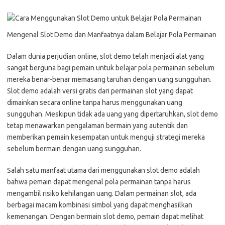
Mengenal Slot Demo dan Manfaatnya dalam Belajar Pola Permainan
Dalam dunia perjudian online, slot demo telah menjadi alat yang
sangat berguna bagi pemain untuk belajar pola permainan sebelum
mereka benar-benar memasang taruhan dengan uang sungguhan.
Slot demo adalah versi gratis dari permainan slot yang dapat
dimainkan secara online tanpa harus menggunakan uang
sungguhan. Meskipun tidak ada uang yang dipertaruhkan, slot demo
tetap menawarkan pengalaman bermain yang autentik dan
memberikan pemain kesempatan untuk menguji strategi mereka
sebelum bermain dengan uang sungguhan.
Salah satu manfaat utama dari menggunakan slot demo adalah
bahwa pemain dapat mengenal pola permainan tanpa harus
mengambil risiko kehilangan uang. Dalam permainan slot, ada
berbagai macam kombinasi simbol yang dapat menghasilkan
kemenangan. Dengan bermain slot demo, pemain dapat melihat