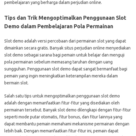
pembelajaran yang berharga dalam perjudian online.
Tips dan Trik Mengoptimalkan Penggunaan Slot
Demo dalam Pembelajaran Pola Permainan
Slot demo adalah versi percobaan dari permainan slot yang dapat
dimainkan secara gratis. Banyak situs perjudian online menyediakan
slot demo sebagai sarana bagi pemain untuk belajar dan menguji
pola permainan sebelum memasang taruhan dengan uang
sungguhan. Penggunaan slot demo dapat sangat bermanfaat bagi
pemain yang ingin meningkatkan keterampilan mereka dalam
bermain slot.
Salah satu tips untuk mengoptimalkan penggunaan slot demo
adalah dengan memanfaatkan fitur-fitur yang disediakan oleh
permainan tersebut. Banyak slot demo dilengkapi dengan fitur-fitur
seperti mode putar otomatis, fitur bonus, dan fitur lainnya yang
dapat membantu pemain memahami mekanisme permainan dengan
lebih baik. Dengan memanfaatkan fitur-fitur ini, pemain dapat