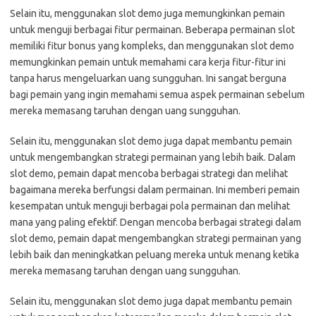
Selain itu, menggunakan slot demo juga memungkinkan pemain
untuk menguji berbagai fitur permainan. Beberapa permainan slot
memiliki fitur bonus yang kompleks, dan menggunakan slot demo
memungkinkan pemain untuk memahami cara kerja fitur-fitur ini
tanpa harus mengeluarkan uang sungguhan. Ini sangat berguna
bagi pemain yang ingin memahami semua aspek permainan sebelum
mereka memasang taruhan dengan uang sungguhan.
Selain itu, menggunakan slot demo juga dapat membantu pemain
untuk mengembangkan strategi permainan yang lebih baik. Dalam
slot demo, pemain dapat mencoba berbagai strategi dan melihat
bagaimana mereka berfungsi dalam permainan. Ini memberi pemain
kesempatan untuk menguji berbagai pola permainan dan melihat
mana yang paling efektif. Dengan mencoba berbagai strategi dalam
slot demo, pemain dapat mengembangkan strategi permainan yang
lebih baik dan meningkatkan peluang mereka untuk menang ketika
mereka memasang taruhan dengan uang sungguhan.
Selain itu, menggunakan slot demo juga dapat membantu pemain