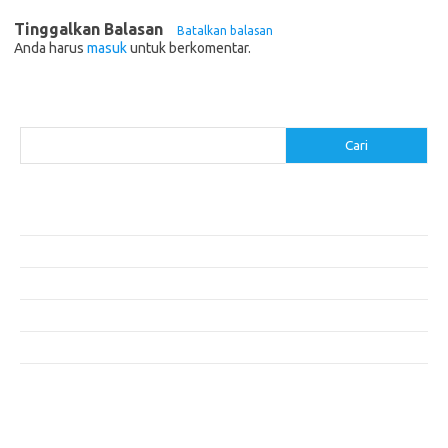
Tinggalkan Balasan
Batalkan balasan
Anda harus
masuk
untuk berkomentar.
Cari
Cari
Pos-pos Terbaru
Cara Membuat Tempat Lilin dari Barang Bekas
Gaya Vintage di Media Sosial: Mengabadikan Momen Retro
Menjelajahi Barang Antik: Perjalanan Melalui Waktu
Perjalanan Tanggung Jawab: Tren Wisata Berkelanjutan
Tips Menata Furniture agar Ruangan Terlihat Rapi dan Teratur
Komentar Terbaru
Tidak ada komentar untuk ditampilkan.