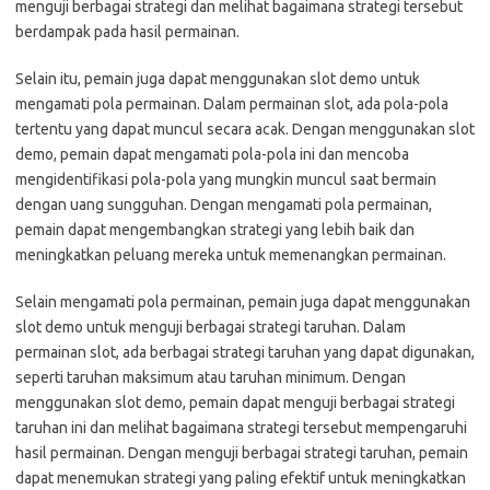
menguji berbagai strategi dan melihat bagaimana strategi tersebut
berdampak pada hasil permainan.
Selain itu, pemain juga dapat menggunakan slot demo untuk
mengamati pola permainan. Dalam permainan slot, ada pola-pola
tertentu yang dapat muncul secara acak. Dengan menggunakan slot
demo, pemain dapat mengamati pola-pola ini dan mencoba
mengidentifikasi pola-pola yang mungkin muncul saat bermain
dengan uang sungguhan. Dengan mengamati pola permainan,
pemain dapat mengembangkan strategi yang lebih baik dan
meningkatkan peluang mereka untuk memenangkan permainan.
Selain mengamati pola permainan, pemain juga dapat menggunakan
slot demo untuk menguji berbagai strategi taruhan. Dalam
permainan slot, ada berbagai strategi taruhan yang dapat digunakan,
seperti taruhan maksimum atau taruhan minimum. Dengan
menggunakan slot demo, pemain dapat menguji berbagai strategi
taruhan ini dan melihat bagaimana strategi tersebut mempengaruhi
hasil permainan. Dengan menguji berbagai strategi taruhan, pemain
dapat menemukan strategi yang paling efektif untuk meningkatkan