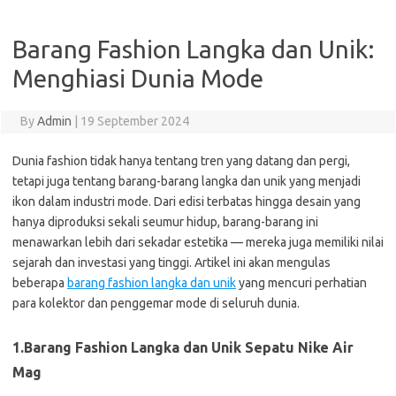
Barang Fashion Langka dan Unik:
Menghiasi Dunia Mode
By
Admin
|
19 September 2024
Dunia fashion tidak hanya tentang tren yang datang dan pergi,
tetapi juga tentang barang-barang langka dan unik yang menjadi
ikon dalam industri mode. Dari edisi terbatas hingga desain yang
hanya diproduksi sekali seumur hidup, barang-barang ini
menawarkan lebih dari sekadar estetika — mereka juga memiliki nilai
sejarah dan investasi yang tinggi. Artikel ini akan mengulas
beberapa
barang fashion langka dan unik
yang mencuri perhatian
para kolektor dan penggemar mode di seluruh dunia.
1.Barang Fashion Langka dan Unik Sepatu Nike Air
Mag