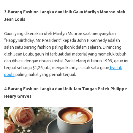
3.Barang Fashion Langka dan Unik Gaun Marilyn Monroe oleh
Jean Louis
Gaun yang dikenakan oleh Marilyn Monroe saat menyanyikan
“Happy Birthday, Mr. President” kepada John F. Kennedy adalah
salah satu barang fashion paling ikonik dalam sejarah. Dirancang
oleh Jean Louis, gaun ini terbuat dari material yang memeluk tubuh
dan dihiasi dengan ribuan kristal. Pada lelang di tahun 1999, gaun ini
terjual seharga $1,26 juta, menjadikannya salah satu gaun
live hk
pools
paling mahal yang pernah terjual.
4.Barang Fashion Langka dan Unik Jam Tangan Patek Philippe
Henry Graves