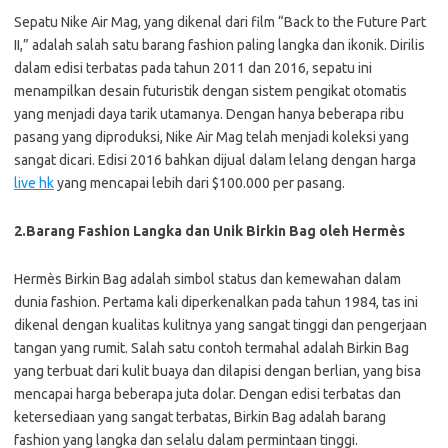
Sepatu Nike Air Mag, yang dikenal dari film “Back to the Future Part
II,” adalah salah satu barang fashion paling langka dan ikonik. Dirilis
dalam edisi terbatas pada tahun 2011 dan 2016, sepatu ini
menampilkan desain futuristik dengan sistem pengikat otomatis
yang menjadi daya tarik utamanya. Dengan hanya beberapa ribu
pasang yang diproduksi, Nike Air Mag telah menjadi koleksi yang
sangat dicari. Edisi 2016 bahkan dijual dalam lelang dengan harga
live hk
yang mencapai lebih dari $100.000 per pasang.
2.Barang Fashion Langka dan Unik Birkin Bag oleh Hermès
Hermès Birkin Bag adalah simbol status dan kemewahan dalam
dunia fashion. Pertama kali diperkenalkan pada tahun 1984, tas ini
dikenal dengan kualitas kulitnya yang sangat tinggi dan pengerjaan
tangan yang rumit. Salah satu contoh termahal adalah Birkin Bag
yang terbuat dari kulit buaya dan dilapisi dengan berlian, yang bisa
mencapai harga beberapa juta dolar. Dengan edisi terbatas dan
ketersediaan yang sangat terbatas, Birkin Bag adalah barang
fashion yang langka dan selalu dalam permintaan tinggi.