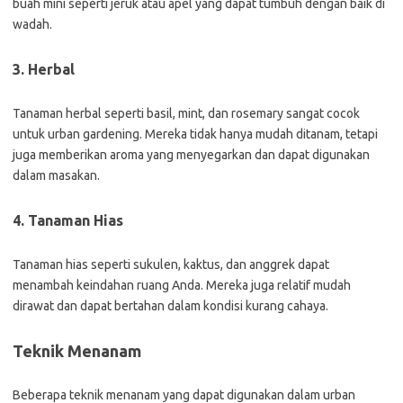
buah mini seperti jeruk atau apel yang dapat tumbuh dengan baik di
wadah.
3. Herbal
Tanaman herbal seperti basil, mint, dan rosemary sangat cocok
untuk urban gardening. Mereka tidak hanya mudah ditanam, tetapi
juga memberikan aroma yang menyegarkan dan dapat digunakan
dalam masakan.
4. Tanaman Hias
Tanaman hias seperti sukulen, kaktus, dan anggrek dapat
menambah keindahan ruang Anda. Mereka juga relatif mudah
dirawat dan dapat bertahan dalam kondisi kurang cahaya.
Teknik Menanam
Beberapa teknik menanam yang dapat digunakan dalam urban