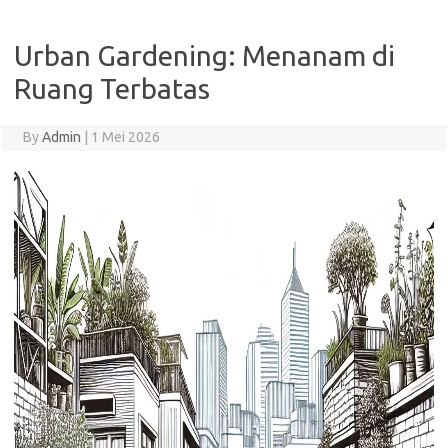
Urban Gardening: Menanam di
Ruang Terbatas
By
Admin
|
1 Mei 2026