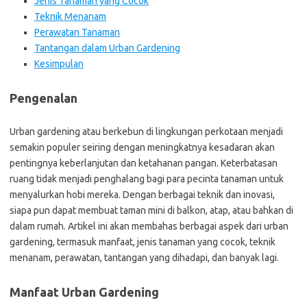
Jenis Tanaman yang Cocok
Teknik Menanam
Perawatan Tanaman
Tantangan dalam Urban Gardening
Kesimpulan
Pengenalan
Urban gardening atau berkebun di lingkungan perkotaan menjadi
semakin populer seiring dengan meningkatnya kesadaran akan
pentingnya keberlanjutan dan ketahanan pangan. Keterbatasan
ruang tidak menjadi penghalang bagi para pecinta tanaman untuk
menyalurkan hobi mereka. Dengan berbagai teknik dan inovasi,
siapa pun dapat membuat taman mini di balkon, atap, atau bahkan di
dalam rumah. Artikel ini akan membahas berbagai aspek dari urban
gardening, termasuk manfaat, jenis tanaman yang cocok, teknik
menanam, perawatan, tantangan yang dihadapi, dan banyak lagi.
Manfaat Urban Gardening