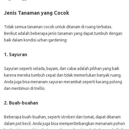
Jenis Tanaman yang Cocok
Tidak semua tanaman cocok untuk ditanam di ruang terbatas.
Berikut adalah beberapa jenis tanaman yang dapat tumbuh dengan
baik dalam kondisi urban gardening:
1. Sayuran
Sayuran seperti selada, bayam, dan cabai adalah pilihan yang baik
karena mereka tumbuh cepat dan tidak memerlukan banyak ruang.
Anda juga bisa menanam sayuran merambat seperti kacang polong
dan mentimun di trellis.
2. Buah-buahan
Beberapa buah-buahan, seperti stroberi dan tomat, dapat ditanam
dalam pot kecil. Anda juga bisa mempertimbangkan menanam pohon