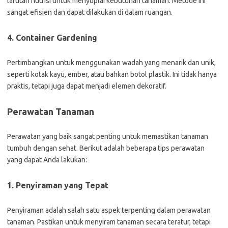
larutan nutrisi untuk menyuplai kebutuhan tanaman. Metode ini
sangat efisien dan dapat dilakukan di dalam ruangan.
4. Container Gardening
Pertimbangkan untuk menggunakan wadah yang menarik dan unik,
seperti kotak kayu, ember, atau bahkan botol plastik. Ini tidak hanya
praktis, tetapi juga dapat menjadi elemen dekoratif.
Perawatan Tanaman
Perawatan yang baik sangat penting untuk memastikan tanaman
tumbuh dengan sehat. Berikut adalah beberapa tips perawatan
yang dapat Anda lakukan:
1. Penyiraman yang Tepat
Penyiraman adalah salah satu aspek terpenting dalam perawatan
tanaman. Pastikan untuk menyiram tanaman secara teratur, tetapi