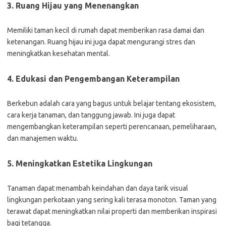
3. Ruang Hijau yang Menenangkan
Memiliki taman kecil di rumah dapat memberikan rasa damai dan
ketenangan. Ruang hijau ini juga dapat mengurangi stres dan
meningkatkan kesehatan mental.
4. Edukasi dan Pengembangan Keterampilan
Berkebun adalah cara yang bagus untuk belajar tentang ekosistem,
cara kerja tanaman, dan tanggung jawab. Ini juga dapat
mengembangkan keterampilan seperti perencanaan, pemeliharaan,
dan manajemen waktu.
5. Meningkatkan Estetika Lingkungan
Tanaman dapat menambah keindahan dan daya tarik visual
lingkungan perkotaan yang sering kali terasa monoton. Taman yang
terawat dapat meningkatkan nilai properti dan memberikan inspirasi
bagi tetangga.