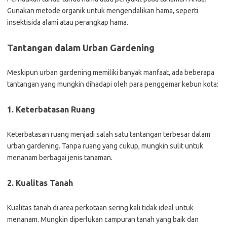
Gunakan metode organik untuk mengendalikan hama, seperti
insektisida alami atau perangkap hama.
Tantangan dalam Urban Gardening
Meskipun urban gardening memiliki banyak manfaat, ada beberapa
tantangan yang mungkin dihadapi oleh para penggemar kebun kota:
1. Keterbatasan Ruang
Keterbatasan ruang menjadi salah satu tantangan terbesar dalam
urban gardening. Tanpa ruang yang cukup, mungkin sulit untuk
menanam berbagai jenis tanaman.
2. Kualitas Tanah
Kualitas tanah di area perkotaan sering kali tidak ideal untuk
menanam. Mungkin diperlukan campuran tanah yang baik dan