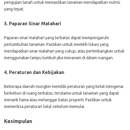
pengujian tanah untuk memastikan tanaman mendapatkan nutrisi
yang tepat.
3. Paparan Sinar Matahari
Paparan sinar matahari yang terbatas dapat mempengaruhi
pertumbuhan tanaman. Pastikan untuk memilih lokasi yang
mendapatkan sinar matahari yang cukup, atau pertimbangkan untuk
menggunakan lampu tumbuh jika menanam di dalam ruangan.
4. Peraturan dan Kebijakan
Beberapa daerah mungkin memiliki peraturan yang ketat mengenai
berkebun di ruang terbatas, terutama untuk tanaman yang dapat
menarik hama atau melanggar batas properti. Pastikan untuk
memeriksa peraturan lokal sebelum memulai.
Kesimpulan