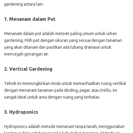
gardening antara lain:
1. Menanam dalam Pot
Menanam dalam pot adalah metode paling umum untuk urban
gardening. Pilih pot dengan ukuran yang sesuai dengan tanaman
yang akan ditanam dan pastikan ada lubang drainase untuk
mencegah genangan air.
2. Vertical Gardening
Teknik ini memungkinkan Anda untuk memanfaatkan ruang vertikal
dengan menanam tanaman pada dinding, pagar, atau trellis. Ini
sangat ideal untuk area dengan ruang yang terbatas.
3. Hydroponics
Hydroponics adalah metode menanam tanpa tanah, menggunakan