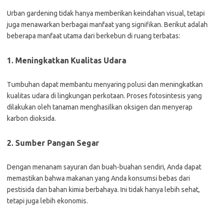
Urban gardening tidak hanya memberikan keindahan visual, tetapi
juga menawarkan berbagai manfaat yang signifikan. Berikut adalah
beberapa manfaat utama dari berkebun di ruang terbatas:
1. Meningkatkan Kualitas Udara
Tumbuhan dapat membantu menyaring polusi dan meningkatkan
kualitas udara di lingkungan perkotaan. Proses fotosintesis yang
dilakukan oleh tanaman menghasilkan oksigen dan menyerap
karbon dioksida.
2. Sumber Pangan Segar
Dengan menanam sayuran dan buah-buahan sendiri, Anda dapat
memastikan bahwa makanan yang Anda konsumsi bebas dari
pestisida dan bahan kimia berbahaya. Ini tidak hanya lebih sehat,
tetapi juga lebih ekonomis.