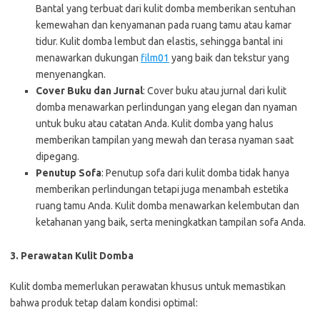
Bantal yang terbuat dari kulit domba memberikan sentuhan
kemewahan dan kenyamanan pada ruang tamu atau kamar
tidur. Kulit domba lembut dan elastis, sehingga bantal ini
menawarkan dukungan
film01
yang baik dan tekstur yang
menyenangkan.
Cover Buku dan Jurnal
: Cover buku atau jurnal dari kulit
domba menawarkan perlindungan yang elegan dan nyaman
untuk buku atau catatan Anda. Kulit domba yang halus
memberikan tampilan yang mewah dan terasa nyaman saat
dipegang.
Penutup Sofa
: Penutup sofa dari kulit domba tidak hanya
memberikan perlindungan tetapi juga menambah estetika
ruang tamu Anda. Kulit domba menawarkan kelembutan dan
ketahanan yang baik, serta meningkatkan tampilan sofa Anda.
3. Perawatan Kulit Domba
Kulit domba memerlukan perawatan khusus untuk memastikan
bahwa produk tetap dalam kondisi optimal: