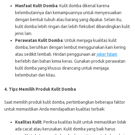
Manfaat Kulit Domba
: Kulit domba dikenal karena
kelembutannya dan kemampuannya untuk menyesuaikan
dengan bentuk tubuh atau barang yang dipakai. Selain itu,
kulit domba lebih ringan dan lebih fleksibel dibandingkan kulit
jenis lain.
Perawatan Kulit Domba
: Untuk menjaga kualitas kulit
domba, bersihkan dengan lembut menggunakan kain kering
atau sedikit lembab. Hindari penggunaan air
joker hitam
berlebih dan bahan kimia keras. Gunakan produk perawatan
kulit domba yang khusus dirancang untuk menjaga
kelembutan dan kilau.
4. Tips Memilih Produk Kulit Domba
Saat memilih produk kulit domba, pertimbangkan beberapa faktor
untuk memastikan Anda mendapatkan kualitas terbaik:
Kualitas Kulit
: Periksa kualitas kulit untuk memastikan tidak
ada cacat atau kerusakan. Kulit domba yang baik harus