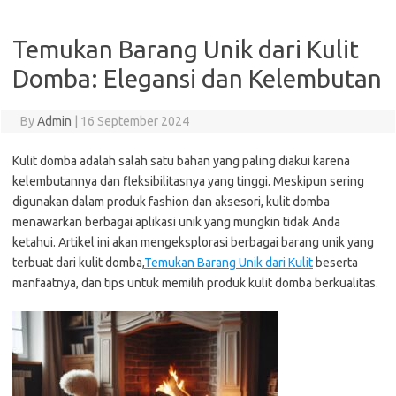
Temukan Barang Unik dari Kulit
Domba: Elegansi dan Kelembutan
By
Admin
|
16 September 2024
Kulit domba adalah salah satu bahan yang paling diakui karena
kelembutannya dan fleksibilitasnya yang tinggi. Meskipun sering
digunakan dalam produk fashion dan aksesori, kulit domba
menawarkan berbagai aplikasi unik yang mungkin tidak Anda
ketahui. Artikel ini akan mengeksplorasi berbagai barang unik yang
terbuat dari kulit domba,
Temukan Barang Unik dari Kulit
beserta
manfaatnya, dan tips untuk memilih produk kulit domba berkualitas.