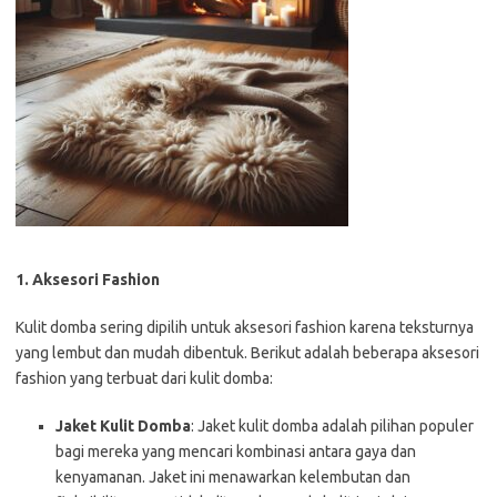
1. Aksesori Fashion
Kulit domba sering dipilih untuk aksesori fashion karena teksturnya
yang lembut dan mudah dibentuk. Berikut adalah beberapa aksesori
fashion yang terbuat dari kulit domba:
Jaket Kulit Domba
: Jaket kulit domba adalah pilihan populer
bagi mereka yang mencari kombinasi antara gaya dan
kenyamanan. Jaket ini menawarkan kelembutan dan