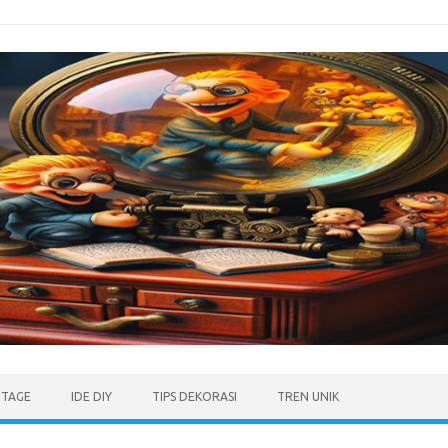
NTAGE
IDE DIY
TIPS DEKORASI
TREN UNIK