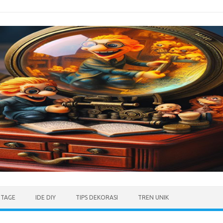
NTAGE
IDE DIY
TIPS DEKORASI
TREN UNIK