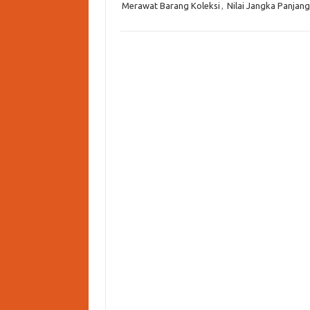
Merawat Barang Koleksi
,
Nilai Jangka Panjang