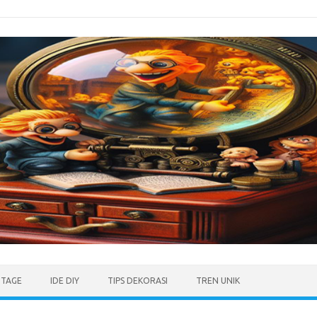
NTAGE
IDE DIY
TIPS DEKORASI
TREN UNIK