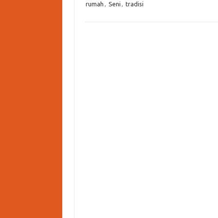
rumah
,
Seni
,
tradisi