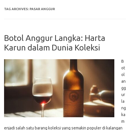
TAG ARCHIVES:
PASAR ANGGUR
Botol Anggur Langka: Harta
Karun dalam Dunia Koleksi
B
ot
ol
an
gg
ur
la
ng
ka
m
enjadi salah satu barang koleksi yang semakin populer di kalangan