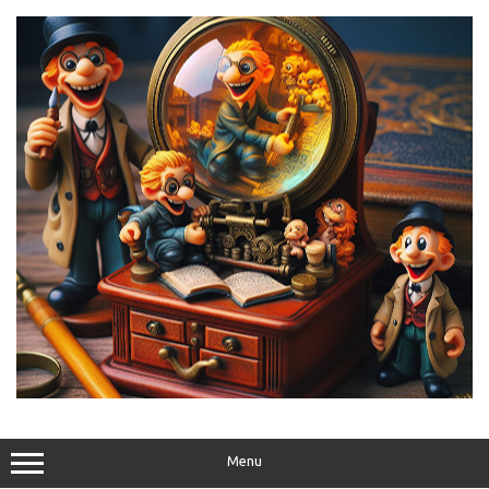
Skip
to
content
Menu