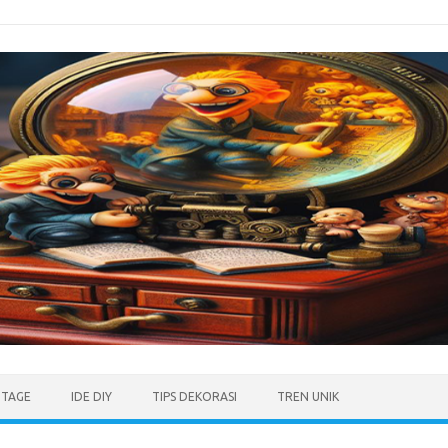
NTAGE
IDE DIY
TIPS DEKORASI
TREN UNIK