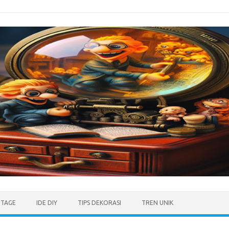
NTAGE
IDE DIY
TIPS DEKORASI
TREN UNIK