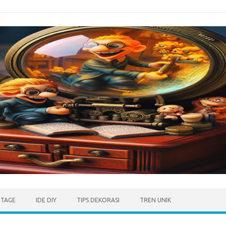
NTAGE
IDE DIY
TIPS DEKORASI
TREN UNIK