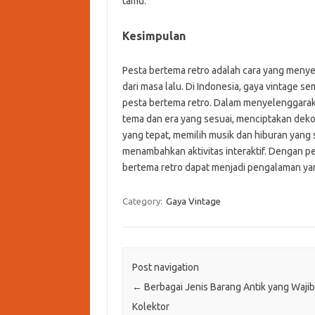
tamu.
Kesimpulan
Pesta bertema retro adalah cara yang meny
dari masa lalu. Di Indonesia, gaya vintage
pesta bertema retro. Dalam menyelenggarak
tema dan era yang sesuai, menciptakan dek
yang tepat, memilih musik dan hiburan yang
menambahkan aktivitas interaktif. Dengan pe
bertema retro dapat menjadi pengalaman ya
Category:
Gaya Vintage
Post navigation
←
Berbagai Jenis Barang Antik yang Wajib
Kolektor