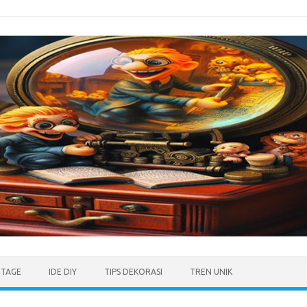
NTAGE
IDE DIY
TIPS DEKORASI
TREN UNIK