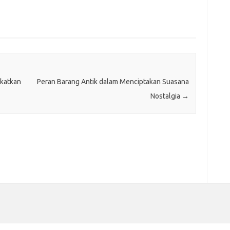
katkan
Peran Barang Antik dalam Menciptakan Suasana
Nostalgia
→