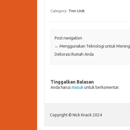
Category:
Tren Unik
Post navigation
←
Menggunakan Teknologi untuk Mening
Dekorasi Rumah Anda
Tinggalkan Balasan
Anda harus
masuk
untuk berkomentar.
Copyright © Nick Knack 2024