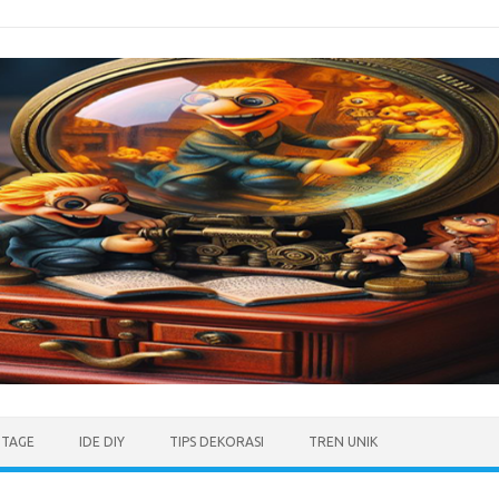
NTAGE
IDE DIY
TIPS DEKORASI
TREN UNIK