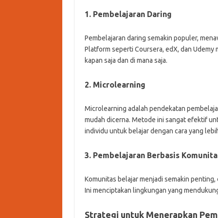
1. Pembelajaran Daring
Pembelajaran daring semakin populer, menawar
Platform seperti Coursera, edX, dan Udemy 
kapan saja dan di mana saja.
2. Microlearning
Microlearning adalah pendekatan pembelaja
mudah dicerna. Metode ini sangat efektif 
individu untuk belajar dengan cara yang lebi
3. Pembelajaran Berbasis Komunita
Komunitas belajar menjadi semakin penting,
Ini menciptakan lingkungan yang mendukung 
Strategi untuk Menerapkan Pem