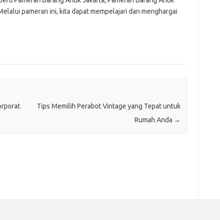
Melalui pameran ini, kita dapat mempelajari dan menghargai
orporat
Tips Memilih Perabot Vintage yang Tepat untuk
Rumah Anda
→