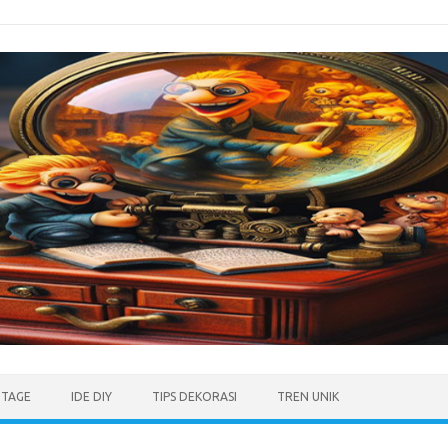
NTAGE
IDE DIY
TIPS DEKORASI
TREN UNIK