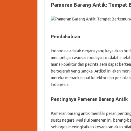
Pameran Barang Antik: Tempat B
Pendahuluan
Indonesia adalah negara yang kaya akan bud
mempelajari warisan budaya ini adalah melal
mana kolektor dan pecinta seni dapat bert
bersejarah yang langka. Artikel ini akan m
mereka menarik minat kolektor dan pecinta s
Indonesia.
Pentingnya Pameran Barang Antik
Pameran barang antik memiliki peran penti
suatu negara. Melalui pameran ini, barang-
sehingga meningkatkan kesadaran akan nilai