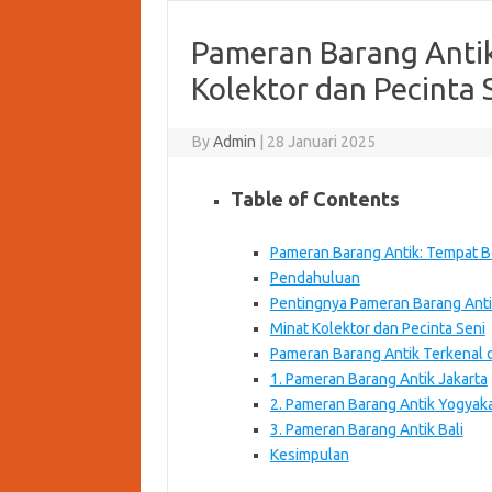
Pameran Barang Anti
Kolektor dan Pecinta 
By
Admin
|
28 Januari 2025
Table of Contents
Pameran Barang Antik: Tempat B
Pendahuluan
Pentingnya Pameran Barang Ant
Minat Kolektor dan Pecinta Seni
Pameran Barang Antik Terkenal d
1. Pameran Barang Antik Jakarta
2. Pameran Barang Antik Yogyak
3. Pameran Barang Antik Bali
Kesimpulan