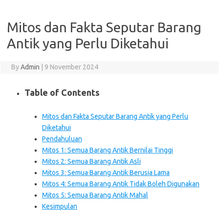
Mitos dan Fakta Seputar Barang
Antik yang Perlu Diketahui
By
Admin
|
9 November 2024
Table of Contents
Mitos dan Fakta Seputar Barang Antik yang Perlu
Diketahui
Pendahuluan
Mitos 1: Semua Barang Antik Bernilai Tinggi
Mitos 2: Semua Barang Antik Asli
Mitos 3: Semua Barang Antik Berusia Lama
Mitos 4: Semua Barang Antik Tidak Boleh Digunakan
Mitos 5: Semua Barang Antik Mahal
Kesimpulan