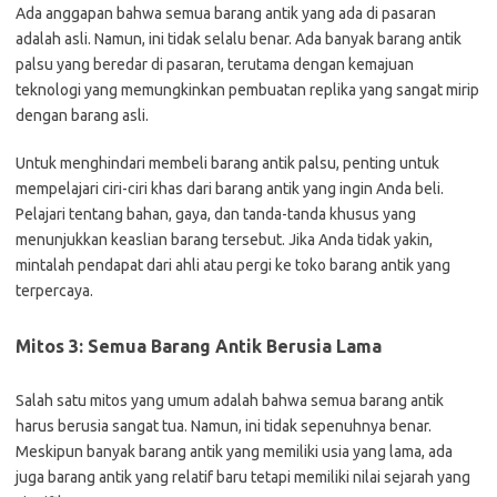
Ada anggapan bahwa semua barang antik yang ada di pasaran
adalah asli. Namun, ini tidak selalu benar. Ada banyak barang antik
palsu yang beredar di pasaran, terutama dengan kemajuan
teknologi yang memungkinkan pembuatan replika yang sangat mirip
dengan barang asli.
Untuk menghindari membeli barang antik palsu, penting untuk
mempelajari ciri-ciri khas dari barang antik yang ingin Anda beli.
Pelajari tentang bahan, gaya, dan tanda-tanda khusus yang
menunjukkan keaslian barang tersebut. Jika Anda tidak yakin,
mintalah pendapat dari ahli atau pergi ke toko barang antik yang
terpercaya.
Mitos 3: Semua Barang Antik Berusia Lama
Salah satu mitos yang umum adalah bahwa semua barang antik
harus berusia sangat tua. Namun, ini tidak sepenuhnya benar.
Meskipun banyak barang antik yang memiliki usia yang lama, ada
juga barang antik yang relatif baru tetapi memiliki nilai sejarah yang