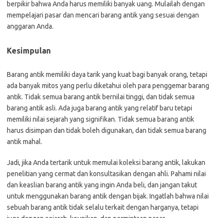
berpikir bahwa Anda harus memiliki banyak uang. Mulailah dengan
mempelajari pasar dan mencari barang antik yang sesuai dengan
anggaran Anda.
Kesimpulan
Barang antik memiliki daya tarik yang kuat bagi banyak orang, tetapi
ada banyak mitos yang perlu diketahui oleh para penggemar barang
antik. Tidak semua barang antik bernilai tinggi, dan tidak semua
barang antik asli. Ada juga barang antik yang relatif baru tetapi
memiliki nilai sejarah yang signifikan. Tidak semua barang antik
harus disimpan dan tidak boleh digunakan, dan tidak semua barang
antik mahal.
Jadi, jika Anda tertarik untuk memulai koleksi barang antik, lakukan
penelitian yang cermat dan konsultasikan dengan ahli. Pahami nilai
dan keaslian barang antik yang ingin Anda beli, dan jangan takut
untuk menggunakan barang antik dengan bijak. Ingatlah bahwa nilai
sebuah barang antik tidak selalu terkait dengan harganya, tetapi