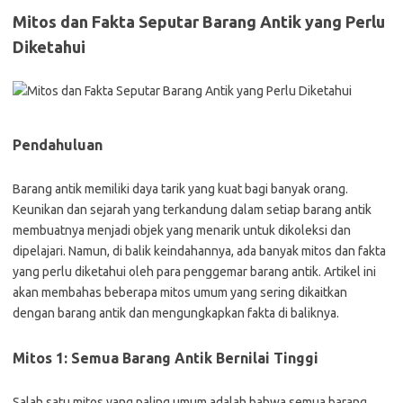
Mitos dan Fakta Seputar Barang Antik yang Perlu
Diketahui
Pendahuluan
Barang antik memiliki daya tarik yang kuat bagi banyak orang.
Keunikan dan sejarah yang terkandung dalam setiap barang antik
membuatnya menjadi objek yang menarik untuk dikoleksi dan
dipelajari. Namun, di balik keindahannya, ada banyak mitos dan fakta
yang perlu diketahui oleh para penggemar barang antik. Artikel ini
akan membahas beberapa mitos umum yang sering dikaitkan
dengan barang antik dan mengungkapkan fakta di baliknya.
Mitos 1: Semua Barang Antik Bernilai Tinggi
Salah satu mitos yang paling umum adalah bahwa semua barang