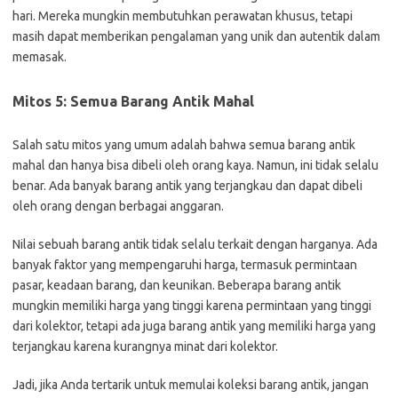
hari. Mereka mungkin membutuhkan perawatan khusus, tetapi
masih dapat memberikan pengalaman yang unik dan autentik dalam
memasak.
Mitos 5: Semua Barang Antik Mahal
Salah satu mitos yang umum adalah bahwa semua barang antik
mahal dan hanya bisa dibeli oleh orang kaya. Namun, ini tidak selalu
benar. Ada banyak barang antik yang terjangkau dan dapat dibeli
oleh orang dengan berbagai anggaran.
Nilai sebuah barang antik tidak selalu terkait dengan harganya. Ada
banyak faktor yang mempengaruhi harga, termasuk permintaan
pasar, keadaan barang, dan keunikan. Beberapa barang antik
mungkin memiliki harga yang tinggi karena permintaan yang tinggi
dari kolektor, tetapi ada juga barang antik yang memiliki harga yang
terjangkau karena kurangnya minat dari kolektor.
Jadi, jika Anda tertarik untuk memulai koleksi barang antik, jangan