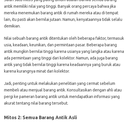
antik memiliki nilai yang tinggi. Banyak orang percaya bahwa jika
mereka menemukan barang antik di rumah mereka atau di tempat
lain, itu pasti akan bernilai jutaan. Namun, kenyataannya tidak selalu
demikian.
Nilai sebuah barang antik ditentukan oleh beberapa faktor, termasuk
usia, keadaan, keunikan, dan permintaan pasar. Beberapa barang
antik mungkin bernilai tinggi karena usianya yang langka atau karena
ada permintaan yang tinggi dari kolektor. Namun, ada juga barang
antik yang tidak bernilai tinggi karena keadaannya yang buruk atau
karena kurangnya minat dari kolektor.
Jadi, penting untuk melakukan penelitian yang cermat sebelum
membeli atau menjual barang antik. Konsultasikan dengan ahli atau
pergi ke pameran barang antik untuk mendapatkan informasi yang
akurat tentang nilai barang tersebut.
Mitos 2: Semua Barang Antik Asli