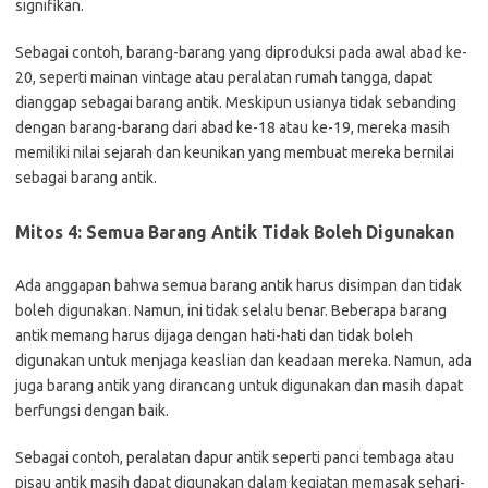
signifikan.
Sebagai contoh, barang-barang yang diproduksi pada awal abad ke-
20, seperti mainan vintage atau peralatan rumah tangga, dapat
dianggap sebagai barang antik. Meskipun usianya tidak sebanding
dengan barang-barang dari abad ke-18 atau ke-19, mereka masih
memiliki nilai sejarah dan keunikan yang membuat mereka bernilai
sebagai barang antik.
Mitos 4: Semua Barang Antik Tidak Boleh Digunakan
Ada anggapan bahwa semua barang antik harus disimpan dan tidak
boleh digunakan. Namun, ini tidak selalu benar. Beberapa barang
antik memang harus dijaga dengan hati-hati dan tidak boleh
digunakan untuk menjaga keaslian dan keadaan mereka. Namun, ada
juga barang antik yang dirancang untuk digunakan dan masih dapat
berfungsi dengan baik.
Sebagai contoh, peralatan dapur antik seperti panci tembaga atau
pisau antik masih dapat digunakan dalam kegiatan memasak sehari-