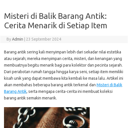
Misteri di Balik Barang Antik:
Cerita Menarik di Setiap Item
By
Admin
|
23 September 2024
Barang antik sering kali menyimpan lebih dari sekadar nilai estetika
atau sejarah; mereka menyimpan cerita, misteri, dan kenangan yang
membuatnya begitu menarik bagi para kolektor dan pecinta sejarah.
Dari perabotan rumah tangga hingga karya seni, setiap item memiliki
kisah unik yang dapat membawa kita kembali ke masa lalu. Artikel ini
akan membahas beberapa barang antik terkenal dan
Misteri di Balik
Barang Antik
, serta mengapa cerita-cerita ini membuat koleksi
barang antik semakin menarik.