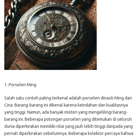
1. Porselen Ming
Salah satu contoh paling terkenal adalah porselen dinasti Ming dari
Cina. Barang-barang ini dikenal karena keindahan dan kualitasnya
yang tinggi. Namun, ada banyak misteri yang mengelilingi barang-
barang ini. Beberapa potongan porselen yang ditemukan di seluruh
dunia diperkirakan memiliki nilai yang jauh lebih tinggi daripada yang
pernah diperkirakan sebelumnya. Beberapa kolektor percaya bahwa