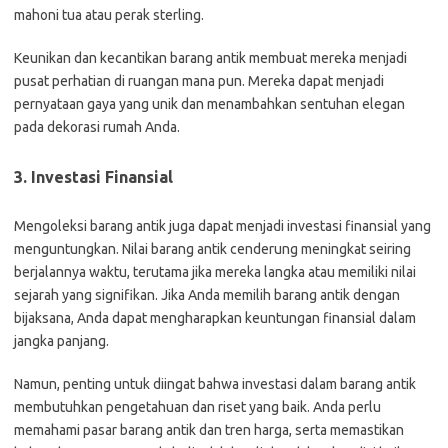
mahoni tua atau perak sterling.
Keunikan dan kecantikan barang antik membuat mereka menjadi
pusat perhatian di ruangan mana pun. Mereka dapat menjadi
pernyataan gaya yang unik dan menambahkan sentuhan elegan
pada dekorasi rumah Anda.
3. Investasi Finansial
Mengoleksi barang antik juga dapat menjadi investasi finansial yang
menguntungkan. Nilai barang antik cenderung meningkat seiring
berjalannya waktu, terutama jika mereka langka atau memiliki nilai
sejarah yang signifikan. Jika Anda memilih barang antik dengan
bijaksana, Anda dapat mengharapkan keuntungan finansial dalam
jangka panjang.
Namun, penting untuk diingat bahwa investasi dalam barang antik
membutuhkan pengetahuan dan riset yang baik. Anda perlu
memahami pasar barang antik dan tren harga, serta memastikan