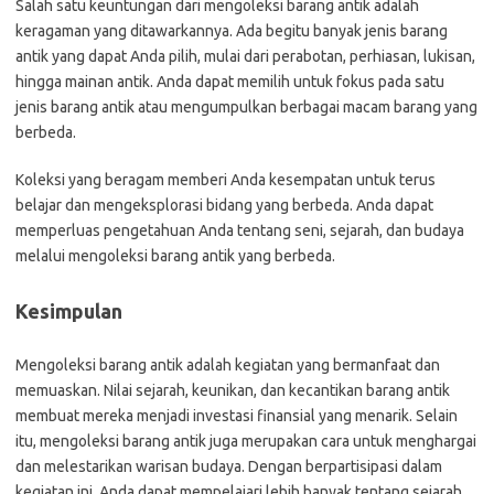
Salah satu keuntungan dari mengoleksi barang antik adalah
keragaman yang ditawarkannya. Ada begitu banyak jenis barang
antik yang dapat Anda pilih, mulai dari perabotan, perhiasan, lukisan,
hingga mainan antik. Anda dapat memilih untuk fokus pada satu
jenis barang antik atau mengumpulkan berbagai macam barang yang
berbeda.
Koleksi yang beragam memberi Anda kesempatan untuk terus
belajar dan mengeksplorasi bidang yang berbeda. Anda dapat
memperluas pengetahuan Anda tentang seni, sejarah, dan budaya
melalui mengoleksi barang antik yang berbeda.
Kesimpulan
Mengoleksi barang antik adalah kegiatan yang bermanfaat dan
memuaskan. Nilai sejarah, keunikan, dan kecantikan barang antik
membuat mereka menjadi investasi finansial yang menarik. Selain
itu, mengoleksi barang antik juga merupakan cara untuk menghargai
dan melestarikan warisan budaya. Dengan berpartisipasi dalam
kegiatan ini, Anda dapat mempelajari lebih banyak tentang sejarah,