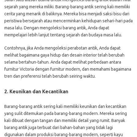
sejarah yang mereka miliki. Barang-barang antik sering kali memiliki
cerita yang menarik di baliknya. Mereka bisa menjadi saksi bisu dari
peristiwa bersejarah atau mencerminkan kehidupan sehari-hari pada
masa lalu. Dengan mengoleksi barang antik, Anda dapat
mempelajari lebih lanjut tentang sejarah dan budaya masa lalu.
Contohnya, jika Anda mengoleksi perabotan antik, Anda dapat
melihat bagaimana gaya hidup dan desain interior telah berubah
selama bertahun-tahun. Anda dapat melihat perbedaan antara
furnitur Victoria dengan furnitur modern, dan memahami bagaimana
tren dan preferensi telah berubah seiring waktu.
2. Keunikan dan Kecantikan
Barang-barang antik sering kali memiliki keunikan dan kecantikan
yang sulit ditemukan pada barang-barang modern. Mereka sering
kali dibuat dengan tangan dan memiliki detail yang rumit. Banyak
barang antik juga terbuat dari bahan-bahan yang tidak lagi
digunakan dalam produksi barang-barang modern, seperti kayu