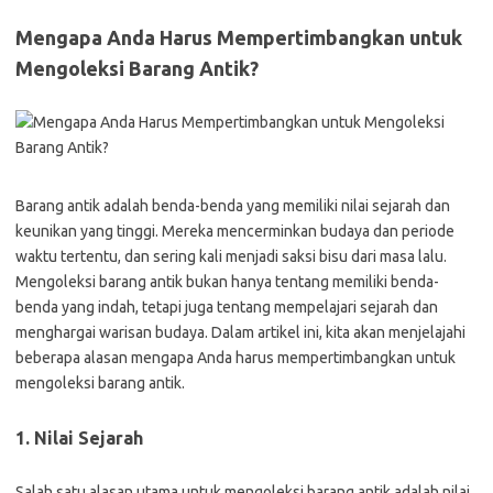
Mengapa Anda Harus Mempertimbangkan untuk
Mengoleksi Barang Antik?
Barang antik adalah benda-benda yang memiliki nilai sejarah dan
keunikan yang tinggi. Mereka mencerminkan budaya dan periode
waktu tertentu, dan sering kali menjadi saksi bisu dari masa lalu.
Mengoleksi barang antik bukan hanya tentang memiliki benda-
benda yang indah, tetapi juga tentang mempelajari sejarah dan
menghargai warisan budaya. Dalam artikel ini, kita akan menjelajahi
beberapa alasan mengapa Anda harus mempertimbangkan untuk
mengoleksi barang antik.
1. Nilai Sejarah
Salah satu alasan utama untuk mengoleksi barang antik adalah nilai