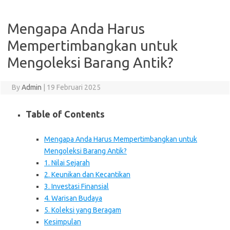
Mengapa Anda Harus
Mempertimbangkan untuk
Mengoleksi Barang Antik?
By
Admin
|
19 Februari 2025
Table of Contents
Mengapa Anda Harus Mempertimbangkan untuk
Mengoleksi Barang Antik?
1. Nilai Sejarah
2. Keunikan dan Kecantikan
3. Investasi Finansial
4. Warisan Budaya
5. Koleksi yang Beragam
Kesimpulan