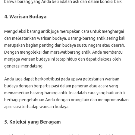
bahwa barang yang Anda beli adalah asli dan dalam kondisi baik.
4. Warisan Budaya
Mengoleksi barang antik juga merupakan cara untuk menghargai
dan melestarikan warisan budaya. Barang-barang antik sering kali
merupakan bagian penting dari budaya suatu negara atau daerah.
Dengan mengoleksi dan merawat barang antik, Anda membantu
menjaga warisan budaya ini tetap hidup dan dapat diakses oleh
generasi mendatang.
Anda juga dapat berkontribusi pada upaya pelestarian warisan
budaya dengan berpartisipasi dalam pameran atau acara yang
memamerkan barang-barang antik. Ini adalah cara yang baik untuk
berbagi pengetahuan Anda dengan orang lain dan mempromosikan
apresiasi terhadap warisan budaya.
5. Koleksi yang Beragam