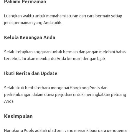
Pahami Permainan
Luangkan waktu untuk memahami aturan dan cara bermain setiap
jenis permainan yang Anda pilih.
Kelola Keuangan Anda
Selalu tetapkan anggaran untuk bermain dan jangan melebihi batas
tersebut. Ini akan membantu Anda bermain dengan bijak.
Ikuti Berita dan Update
Selalu ikuti berita terbaru mengenai Hongkong Pools dan
perkembangan dalam dunia perjudian untuk meningkatkan peluang
Anda.
Kesimpulan
Hongkong Pools adalah platform yang menarik bagi para penggemar