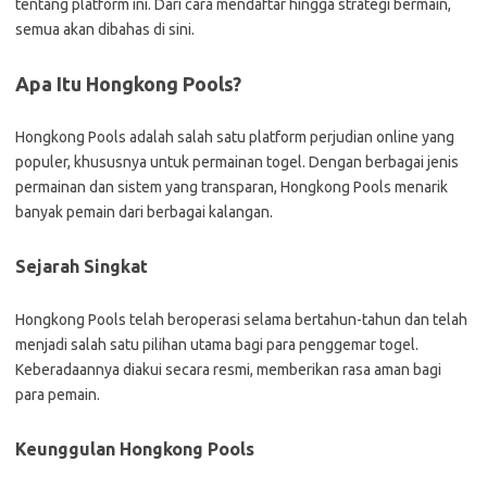
tentang platform ini. Dari cara mendaftar hingga strategi bermain,
semua akan dibahas di sini.
Apa Itu Hongkong Pools?
Hongkong Pools adalah salah satu platform perjudian online yang
populer, khususnya untuk permainan togel. Dengan berbagai jenis
permainan dan sistem yang transparan, Hongkong Pools menarik
banyak pemain dari berbagai kalangan.
Sejarah Singkat
Hongkong Pools telah beroperasi selama bertahun-tahun dan telah
menjadi salah satu pilihan utama bagi para penggemar togel.
Keberadaannya diakui secara resmi, memberikan rasa aman bagi
para pemain.
Keunggulan Hongkong Pools