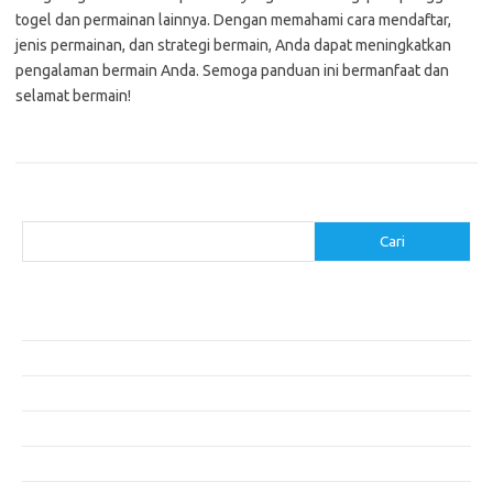
togel dan permainan lainnya. Dengan memahami cara mendaftar,
jenis permainan, dan strategi bermain, Anda dapat meningkatkan
pengalaman bermain Anda. Semoga panduan ini bermanfaat dan
selamat bermain!
Cari
Cari
Pos-pos Terbaru
Cara Membuat Tempat Lilin dari Barang Bekas
Gaya Vintage di Media Sosial: Mengabadikan Momen Retro
Menjelajahi Barang Antik: Perjalanan Melalui Waktu
Perjalanan Tanggung Jawab: Tren Wisata Berkelanjutan
Tips Menata Furniture agar Ruangan Terlihat Rapi dan Teratur