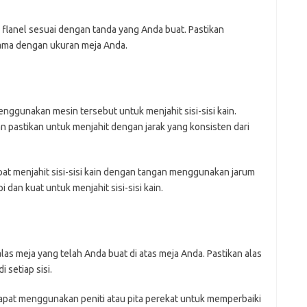
 flanel sesuai dengan tanda yang Anda buat. Pastikan
sama dengan ukuran meja Anda.
enggunakan mesin tersebut untuk menjahit sisi-sisi kain.
 dan pastikan untuk menjahit dengan jarak yang konsisten dari
apat menjahit sisi-sisi kain dengan tangan menggunakan jarum
 dan kuat untuk menjahit sisi-sisi kain.
alas meja yang telah Anda buat di atas meja Anda. Pastikan alas
 setiap sisi.
dapat menggunakan peniti atau pita perekat untuk memperbaiki