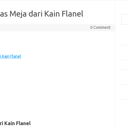
Cari
s Meja dari Kain Flanel
0 Comment
Pos
Car
Gay
Mom
 Kain Flanel
Menj
Per
Ber
Tip
dan
Kom
Tid
i Kain Flanel
e