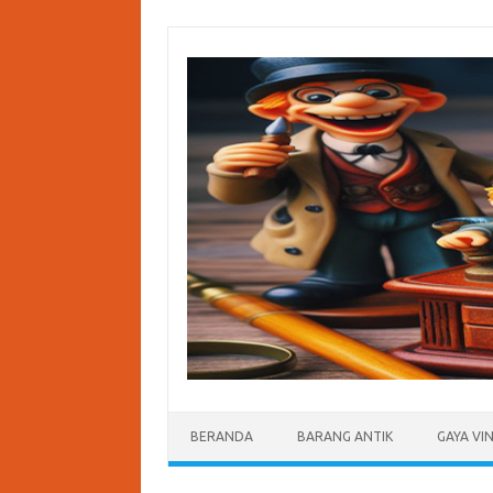
Skip
to
content
BERANDA
BARANG ANTIK
GAYA VI