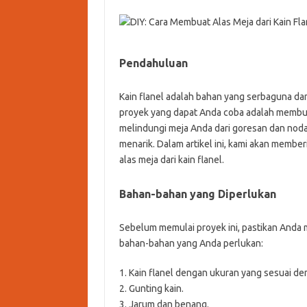
Pendahuluan
Kain flanel adalah bahan yang serbaguna da
proyek yang dapat Anda coba adalah membuat a
melindungi meja Anda dari goresan dan noda
menarik. Dalam artikel ini, kami akan memb
alas meja dari kain flanel.
Bahan-bahan yang Diperlukan
Sebelum memulai proyek ini, pastikan Anda m
bahan-bahan yang Anda perlukan:
1. Kain flanel dengan ukuran yang sesuai d
2. Gunting kain.
3. Jarum dan benang.