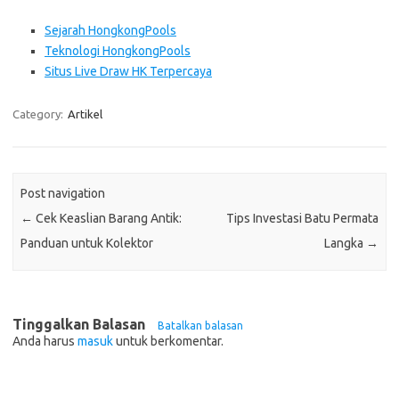
Sejarah HongkongPools
Teknologi HongkongPools
Situs Live Draw HK Terpercaya
Category:
Artikel
Post navigation
←
Cek Keaslian Barang Antik:
Tips Investasi Batu Permata
Panduan untuk Kolektor
Langka
→
Tinggalkan Balasan
Batalkan balasan
Anda harus
masuk
untuk berkomentar.