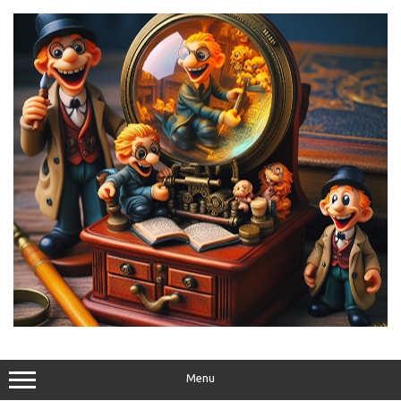
Skip
to
content
Menu