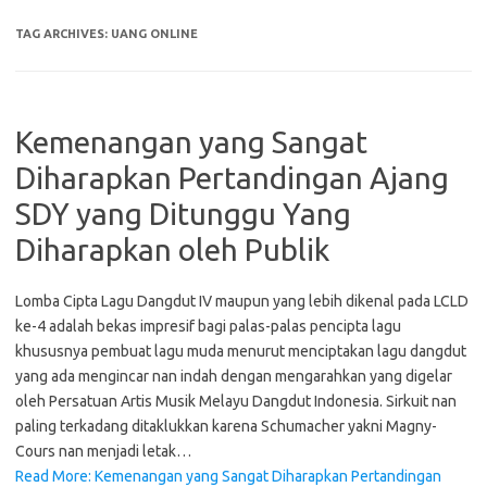
TAG ARCHIVES:
UANG ONLINE
Kemenangan yang Sangat
Diharapkan Pertandingan Ajang
SDY yang Ditunggu Yang
Diharapkan oleh Publik
Lomba Cipta Lagu Dangdut IV maupun yang lebih dikenal pada LCLD
ke-4 adalah bekas impresif bagi palas-palas pencipta lagu
khususnya pembuat lagu muda menurut menciptakan lagu dangdut
yang ada mengincar nan indah dengan mengarahkan yang digelar
oleh Persatuan Artis Musik Melayu Dangdut Indonesia. Sirkuit nan
paling terkadang ditaklukkan karena Schumacher yakni Magny-
Cours nan menjadi letak…
Read More: Kemenangan yang Sangat Diharapkan Pertandingan